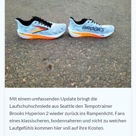
Mit einem umfassenden Update bringt die
Laufschuhschmiede aus Seattle den Tempotrainer
Brooks Hyperion 2 wieder zurück ins Rampenlicht. Fans
eines klassischeren, bodennaheren und nicht zu weichen
Laufgefühls kommen hier voll auf ihre Kosten.