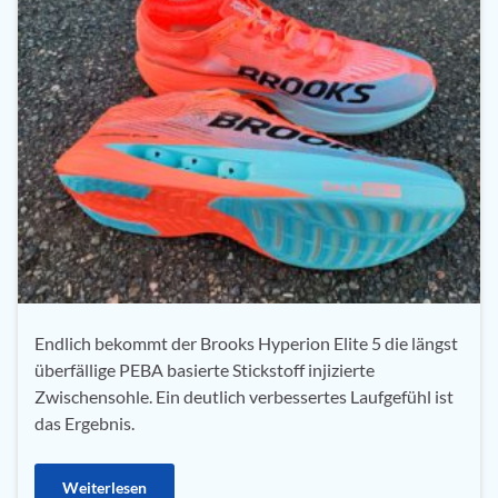
Endlich bekommt der Brooks Hyperion Elite 5 die längst
überfällige PEBA basierte Stickstoff injizierte
Zwischensohle. Ein deutlich verbessertes Laufgefühl ist
das Ergebnis.
Weiterlesen