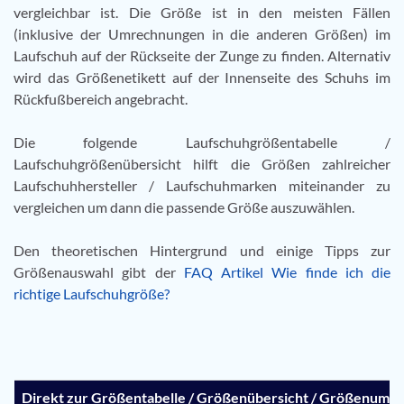
vergleichbar ist. Die Größe ist in den meisten Fällen
(inklusive der Umrechnungen in die anderen Größen) im
Laufschuh auf der Rückseite der Zunge zu finden. Alternativ
wird das Größenetikett auf der Innenseite des Schuhs im
Rückfußbereich angebracht.
Die folgende Laufschuhgrößentabelle /
Laufschuhgrößenübersicht hilft die Größen zahlreicher
Laufschuhhersteller / Laufschuhmarken miteinander zu
vergleichen um dann die passende Größe auszuwählen.
Den theoretischen Hintergrund und einige Tipps zur
Größenauswahl gibt der
FAQ Artikel Wie finde ich die
richtige Laufschuhgröße?
Direkt zur Größentabelle / Größenübersicht / Größenumrec