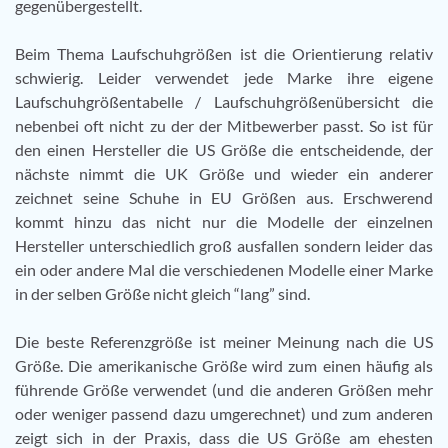
gegenübergestellt.
Beim Thema Laufschuhgrößen ist die Orientierung relativ
schwierig. Leider verwendet jede Marke ihre eigene
Laufschuhgrößentabelle / Laufschuhgrößenübersicht die
nebenbei oft nicht zu der der Mitbewerber passt. So ist für
den einen Hersteller die US Größe die entscheidende, der
nächste nimmt die UK Größe und wieder ein anderer
zeichnet seine Schuhe in EU Größen aus. Erschwerend
kommt hinzu das nicht nur die Modelle der einzelnen
Hersteller unterschiedlich groß ausfallen sondern leider das
ein oder andere Mal die verschiedenen Modelle einer Marke
in der selben Größe nicht gleich “lang” sind.
Die beste Referenzgröße ist meiner Meinung nach die US
Größe. Die amerikanische Größe wird zum einen häufig als
führende Größe verwendet (und die anderen Größen mehr
oder weniger passend dazu umgerechnet) und zum anderen
zeigt sich in der Praxis, dass die US Größe am ehesten