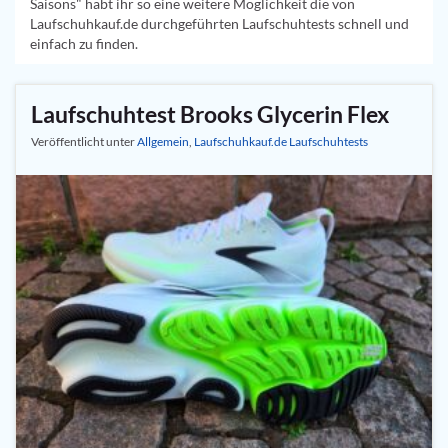
Saisons" habt ihr so eine weitere Möglichkeit die von
Laufschuhkauf.de durchgeführten Laufschuhtests schnell und
einfach zu finden.
Laufschuhtest Brooks Glycerin Flex
Veröffentlicht unter
Allgemein
,
Laufschuhkauf.de Laufschuhtests