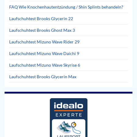
FAQ Wie Knochenhautentzündung / Shin Splints behandeln?
Laufschuhtest Brooks Glycerin 22
Laufschuhtest Brooks Ghost Max 3
Laufschuhtest Mizuno Wave Rider 29
Laufschuhtest Mizuno Wave Daichi 9
Laufschuhtest Mizuno Wave Skyrise 6
Laufschuhtest Brooks Glycerin Max