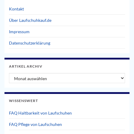
Kontakt
Über Laufschuhkauf.de
Impressum
Datenschutzerklärung
ARTIKEL ARCHIV
Artikel Archiv
WISSENSWERT
FAQ Haltbarkeit von Laufschuhen
FAQ Pflege von Laufschuhen