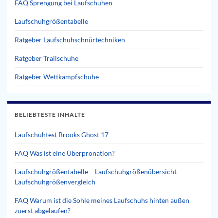
FAQ Sprengung bei Laufschuhen
Laufschuhgrößentabelle
Ratgeber Laufschuhschnürtechniken
Ratgeber Trailschuhe
Ratgeber Wettkampfschuhe
BELIEBTESTE INHALTE
Laufschuhtest Brooks Ghost 17
FAQ Was ist eine Überpronation?
Laufschuhgrößentabelle – Laufschuhgrößenübersicht –
Laufschuhgrößenvergleich
FAQ Warum ist die Sohle meines Laufschuhs hinten außen
zuerst abgelaufen?