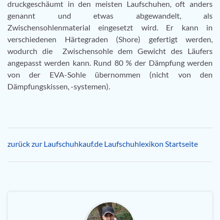
druckgeschäumt in den meisten Laufschuhen, oft anders
genannt und etwas abgewandelt, als
Zwischensohlenmaterial eingesetzt wird. Er kann in
verschiedenen Härtegraden (Shore) gefertigt werden,
wodurch die Zwischensohle dem Gewicht des Läufers
angepasst werden kann. Rund 80 % der Dämpfung werden
von der EVA-Sohle übernommen (nicht von den
Dämpfungskissen, -systemen).
zurück zur Laufschuhkauf.de Laufschuhlexikon Startseite