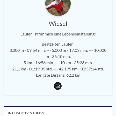
Wiesel
Laufen ist für mich eine Lebenseinstellung!
Bestzeiten Laufen:
3.000 m - 09:54 min. --- 5.000 m - 17:03 min. --- 10.000
m - 36:10 min.
5 km - 16:56 min. --- 10 km - 35:28 min.
21,1 km - 01:19:35 std. --- 42,195 km - 02:57:24 std.
Längste Distanz: 62,2 km
INTERAKTIV & INFOS