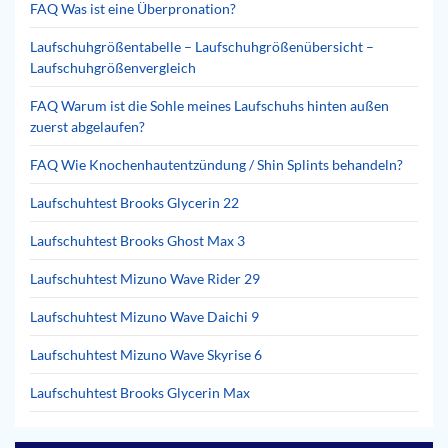
FAQ Was ist eine Überpronation?
Laufschuhgrößentabelle – Laufschuhgrößenübersicht –
Laufschuhgrößenvergleich
FAQ Warum ist die Sohle meines Laufschuhs hinten außen
zuerst abgelaufen?
FAQ Wie Knochenhautentzündung / Shin Splints behandeln?
Laufschuhtest Brooks Glycerin 22
Laufschuhtest Brooks Ghost Max 3
Laufschuhtest Mizuno Wave Rider 29
Laufschuhtest Mizuno Wave Daichi 9
Laufschuhtest Mizuno Wave Skyrise 6
Laufschuhtest Brooks Glycerin Max