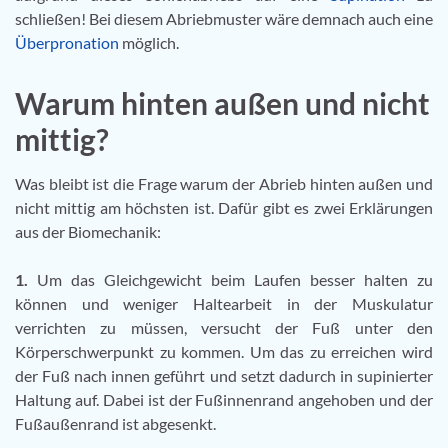
schließen! Bei diesem Abriebmuster wäre demnach auch eine
Überpronation
möglich.
Warum hinten außen und nicht
mittig?
Was bleibt ist die Frage warum der Abrieb hinten außen und
nicht mittig am höchsten ist. Dafür gibt es zwei Erklärungen
aus der Biomechanik:
1.
Um das Gleichgewicht beim Laufen besser halten zu
können und weniger Haltearbeit in der Muskulatur
verrichten zu müssen, versucht der Fuß unter den
Körperschwerpunkt zu kommen. Um das zu erreichen wird
der Fuß nach innen geführt und setzt dadurch in supinierter
Haltung auf. Dabei ist der Fußinnenrand angehoben und der
Fußaußenrand ist abgesenkt.