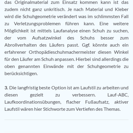
das Originalmaterial zum Einsatz kommen kann ist das
zudem nicht ganz unkritisch. Je nach Material und Kleber
wird die Schuhgeometrie verändert was im schlimmsten Fall
zu Verletzungsproblemen führen kann. Eine weitere
Möglichkeit ist mittels Laufanalyse einen Schuh zu suchen,
der vom Aufsatzwinkel des Schuhs besser zum
Abrollverhalten des Läufers passt. Ggf. könnte auch ein
erfahrener Orthopädieschuhmachermeister diesen Winkel
für den Läufer am Schuh anpassen. Hierbei sind allerdings die
oben genannten Einwände mit der Schuhgeometrie zu
berücksichtigen.
3.
Die langfristig beste Option ist am Laufstil zu arbeiten und
diesen gezielt zu verbessern. Lauf-ABC,
Laufkoordinationsübungen, flacher Fußaufsatz, aktiver
Laufstil wären hier Stichworte zum Vertiefen des Themas.