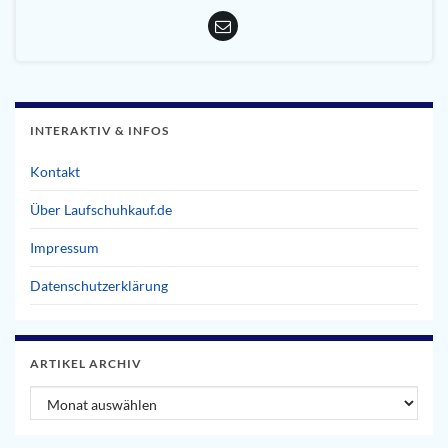
INTERAKTIV & INFOS
Kontakt
Über Laufschuhkauf.de
Impressum
Datenschutzerklärung
ARTIKEL ARCHIV
Artikel Archiv