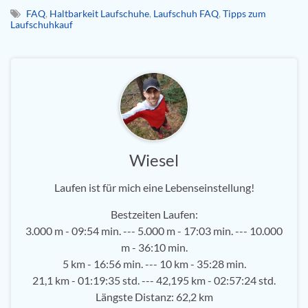
FAQ
,
Haltbarkeit Laufschuhe
,
Laufschuh FAQ
,
Tipps zum
Laufschuhkauf
Wiesel
Laufen ist für mich eine Lebenseinstellung!
Bestzeiten Laufen:
3.000 m - 09:54 min. --- 5.000 m - 17:03 min. --- 10.000
m - 36:10 min.
5 km - 16:56 min. --- 10 km - 35:28 min.
21,1 km - 01:19:35 std. --- 42,195 km - 02:57:24 std.
Längste Distanz: 62,2 km