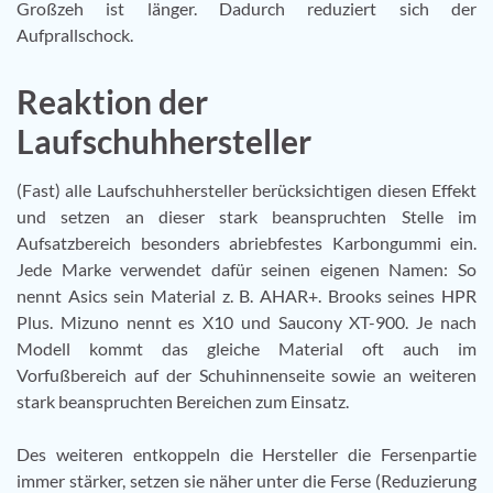
Großzeh ist länger. Dadurch reduziert sich der
Aufprallschock.
Reaktion der
Laufschuhhersteller
(Fast) alle Laufschuhhersteller berücksichtigen diesen Effekt
und setzen an dieser stark beanspruchten Stelle im
Aufsatzbereich besonders abriebfestes Karbongummi ein.
Jede Marke verwendet dafür seinen eigenen Namen: So
nennt Asics sein Material z. B. AHAR+. Brooks seines HPR
Plus. Mizuno nennt es X10 und Saucony XT-900. Je nach
Modell kommt das gleiche Material oft auch im
Vorfußbereich auf der Schuhinnenseite sowie an weiteren
stark beanspruchten Bereichen zum Einsatz.
Des weiteren entkoppeln die Hersteller die Fersenpartie
immer stärker, setzen sie näher unter die Ferse (Reduzierung