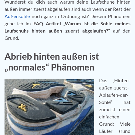
Wunderst du dich auch warum deine Laufschuhe hinten
außen immer zuerst abgelaufen sind auch wenn der Rest der
Außensohle
noch ganz in Ordnung ist? Diesem Phänomen
gehe ich im
FAQ Artikel „Warum ist die Sohle meines
Laufschuhs hinten außen zuerst abgelaufen?“
auf den
Grund.
Abrieb hinten außen ist
„normales“ Phänomen
Das „Hinten-
außen-zuerst-
Ablaufen-der-
Sohle“ hat
zumeist einen
einfachen
Grund: Viele
Läufer (rund