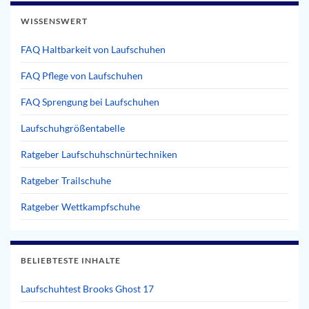
WISSENSWERT
FAQ Haltbarkeit von Laufschuhen
FAQ Pflege von Laufschuhen
FAQ Sprengung bei Laufschuhen
Laufschuhgrößentabelle
Ratgeber Laufschuhschnürtechniken
Ratgeber Trailschuhe
Ratgeber Wettkampfschuhe
BELIEBTESTE INHALTE
Laufschuhtest Brooks Ghost 17