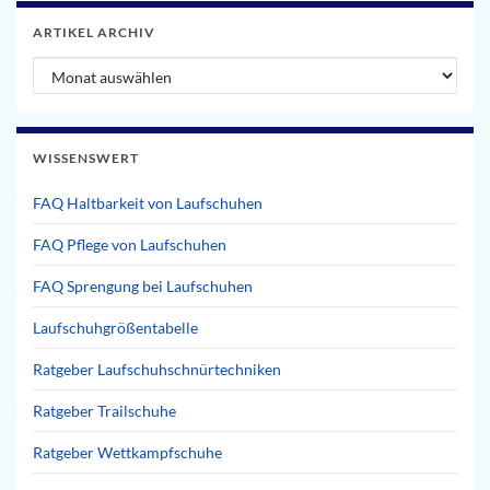
ARTIKEL ARCHIV
Artikel Archiv
WISSENSWERT
FAQ Haltbarkeit von Laufschuhen
FAQ Pflege von Laufschuhen
FAQ Sprengung bei Laufschuhen
Laufschuhgrößentabelle
Ratgeber Laufschuhschnürtechniken
Ratgeber Trailschuhe
Ratgeber Wettkampfschuhe