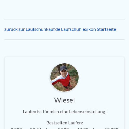
zurück zur Laufschuhkauf.de Laufschuhlexikon Startseite
Wiesel
Laufen ist für mich eine Lebenseinstellung!
Bestzeiten Laufen: