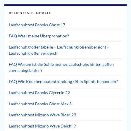
BELIEBTESTE INHALTE
Laufschuhtest Brooks Ghost 17
FAQ Was ist eine Überpronation?
Laufschuhgrößentabelle – Laufschuhgrößenübersicht –
Laufschuhgrößenvergleich
FAQ Warum ist die Sohle meines Laufschuhs hinten außen
zuerst abgelaufen?
FAQ Wie Knochenhautentzündung / Shin Splints behandeln?
Laufschuhtest Brooks Glycerin 22
Laufschuhtest Brooks Ghost Max 3
Laufschuhtest Mizuno Wave Rider 29
Laufschuhtest Mizuno Wave Daichi 9