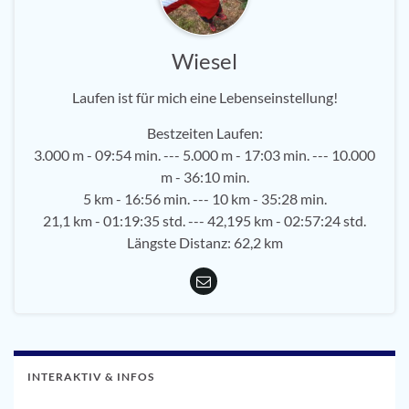
Wiesel
Laufen ist für mich eine Lebenseinstellung!
Bestzeiten Laufen:
3.000 m - 09:54 min. --- 5.000 m - 17:03 min. --- 10.000
m - 36:10 min.
5 km - 16:56 min. --- 10 km - 35:28 min.
21,1 km - 01:19:35 std. --- 42,195 km - 02:57:24 std.
Längste Distanz: 62,2 km
INTERAKTIV & INFOS