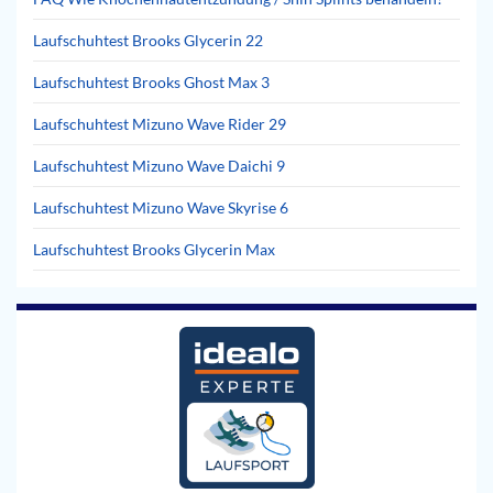
Laufschuhtest Brooks Glycerin 22
Laufschuhtest Brooks Ghost Max 3
Laufschuhtest Mizuno Wave Rider 29
Laufschuhtest Mizuno Wave Daichi 9
Laufschuhtest Mizuno Wave Skyrise 6
Laufschuhtest Brooks Glycerin Max