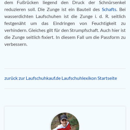
dem Fußrücken liegend den Druck der Schnürsenkel
reduzieren soll. Die Zunge ist ein Bauteil des
Schafts
. Bei
wasserdichten Laufschuhen ist die Zunge i. d. R. seitlich
festgenäht um das Eindringen von Feuchtigkeit zu
verhindern. Gleiches gilt für den Strumpfschaft. Auch hier ist
die Zunge seitlich fixiert. In diesem Fall um die Passform zu
verbessern.
zurück zur Laufschuhkauf.de Laufschuhlexikon Startseite