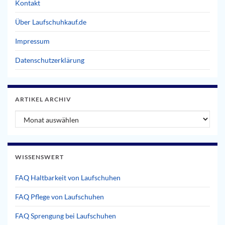
Kontakt
Über Laufschuhkauf.de
Impressum
Datenschutzerklärung
ARTIKEL ARCHIV
Artikel Archiv
WISSENSWERT
FAQ Haltbarkeit von Laufschuhen
FAQ Pflege von Laufschuhen
FAQ Sprengung bei Laufschuhen