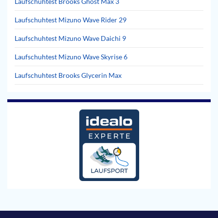
Laufschuhtest Brooks Ghost Max 3
Laufschuhtest Mizuno Wave Rider 29
Laufschuhtest Mizuno Wave Daichi 9
Laufschuhtest Mizuno Wave Skyrise 6
Laufschuhtest Brooks Glycerin Max