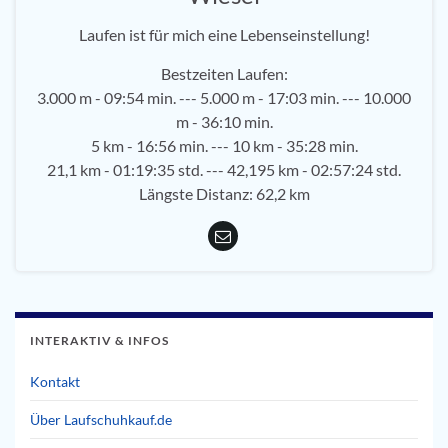
Laufen ist für mich eine Lebenseinstellung!
Bestzeiten Laufen:
3.000 m - 09:54 min. --- 5.000 m - 17:03 min. --- 10.000
m - 36:10 min.
5 km - 16:56 min. --- 10 km - 35:28 min.
21,1 km - 01:19:35 std. --- 42,195 km - 02:57:24 std.
Längste Distanz: 62,2 km
INTERAKTIV & INFOS
Kontakt
Über Laufschuhkauf.de