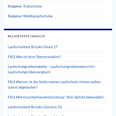
Ratgeber Trailschuhe
Ratgeber Wettkampfschuhe
BELIEBTESTE INHALTE
Laufschuhtest Brooks Ghost 17
FAQ Was ist eine Überpronation?
Laufschuhgrößentabelle – Laufschuhgrößenübersicht –
Laufschuhgrößenvergleich
FAQ Warum ist die Sohle meines Laufschuhs hinten außen
zuerst abgelaufen?
FAQ Wie Knochenhautentzündung / Shin Splints behandeln?
Laufschuhtest Brooks Glycerin 22