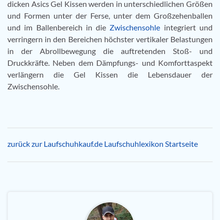
dicken Asics Gel Kissen werden in unterschiedlichen Größen
und Formen unter der Ferse, unter dem Großzehenballen
und im Ballenbereich in die
Zwischensohle
integriert und
verringern in den Bereichen höchster vertikaler Belastungen
in der Abrollbewegung die auftretenden Stoß- und
Druckkräfte. Neben dem Dämpfungs- und Komforttaspekt
verlängern die Gel Kissen die Lebensdauer der
Zwischensohle.
zurück zur Laufschuhkauf.de Laufschuhlexikon Startseite