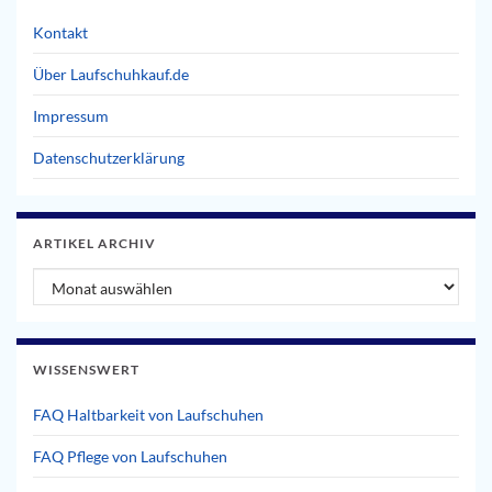
Kontakt
Über Laufschuhkauf.de
Impressum
Datenschutzerklärung
ARTIKEL ARCHIV
Artikel Archiv
WISSENSWERT
FAQ Haltbarkeit von Laufschuhen
FAQ Pflege von Laufschuhen