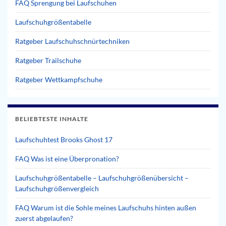
FAQ Sprengung bei Laufschuhen
Laufschuhgrößentabelle
Ratgeber Laufschuhschnürtechniken
Ratgeber Trailschuhe
Ratgeber Wettkampfschuhe
BELIEBTESTE INHALTE
Laufschuhtest Brooks Ghost 17
FAQ Was ist eine Überpronation?
Laufschuhgrößentabelle – Laufschuhgrößenübersicht –
Laufschuhgrößenvergleich
FAQ Warum ist die Sohle meines Laufschuhs hinten außen
zuerst abgelaufen?