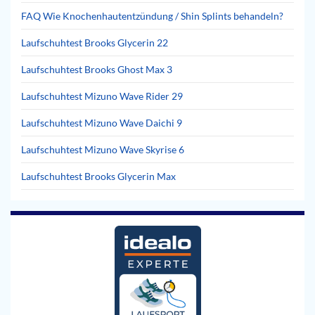
FAQ Wie Knochenhautentzündung / Shin Splints behandeln?
Laufschuhtest Brooks Glycerin 22
Laufschuhtest Brooks Ghost Max 3
Laufschuhtest Mizuno Wave Rider 29
Laufschuhtest Mizuno Wave Daichi 9
Laufschuhtest Mizuno Wave Skyrise 6
Laufschuhtest Brooks Glycerin Max