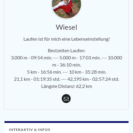
Wiesel
Laufen ist für mich eine Lebenseinstellung!
Bestzeiten Laufen:
3.000 m - 09:54 min. --- 5.000 m - 17:03 min. --- 10.000
m - 36:10 min.
5 km - 16:56 min. --- 10 km - 35:28 min.
21,1 km - 01:19:35 std. --- 42,195 km - 02:57:24 std.
Längste Distanz: 62,2 km
INTERAKTIV & INFOS