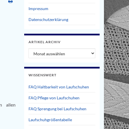
Impressum
Datenschutzerklärung
ARTIKEL ARCHIV
Artikel Archiv
WISSENSWERT
FAQ Haltbarkeit von Laufschuhen
FAQ Pflege von Laufschuhen
n allen
FAQ Sprengung bei Laufschuhen
Laufschuhgrößentabelle