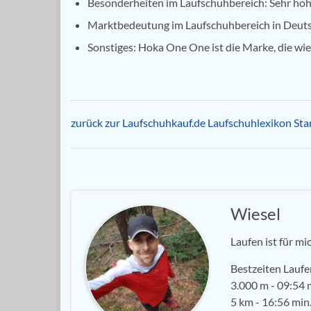
Besonderheiten im Laufschuhbereich: Sehr ho
Marktbedeutung im Laufschuhbereich in Deutsc
Sonstiges: Hoka One One ist die Marke, die wi
zurück zur Laufschuhkauf.de Laufschuhlexikon Star
Wiesel
Laufen ist für mi
Bestzeiten Laufe
3.000 m - 09:54 m
5 km - 16:56 min.