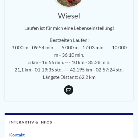
Wiesel
Laufen ist für mich eine Lebenseinstellung!
Bestzeiten Laufen:
3.000 m - 09:54 min. --- 5.000 m - 17:03 min. --- 10.000
m - 36:10 min.
5 km - 16:56 min. --- 10 km - 35:28 min.
21,1 km - 01:19:35 std. --- 42,195 km - 02:57:24 std.
Längste Distanz: 62,2 km
INTERAKTIV & INFOS
Kontakt