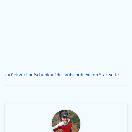
zurück zur Laufschuhkauf.de Laufschuhlexikon Startseite