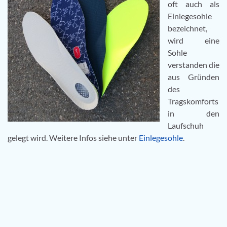
oft auch als
Einlegesohle
bezeichnet,
wird eine
Sohle
verstanden die
aus Gründen
des
Tragskomforts
in den
Laufschuh
gelegt wird. Weitere Infos siehe unter
Einlegesohle
.