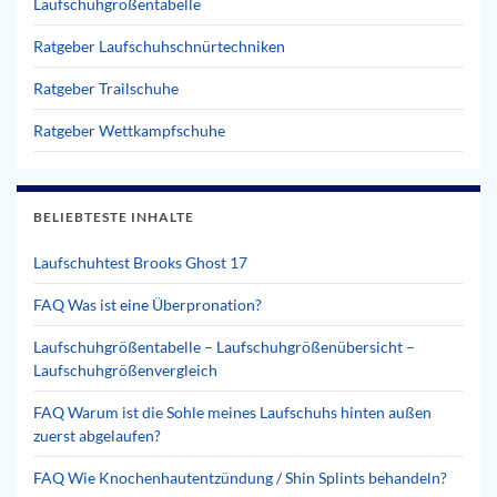
Laufschuhgrößentabelle
Ratgeber Laufschuhschnürtechniken
Ratgeber Trailschuhe
Ratgeber Wettkampfschuhe
BELIEBTESTE INHALTE
Laufschuhtest Brooks Ghost 17
FAQ Was ist eine Überpronation?
Laufschuhgrößentabelle – Laufschuhgrößenübersicht –
Laufschuhgrößenvergleich
FAQ Warum ist die Sohle meines Laufschuhs hinten außen
zuerst abgelaufen?
FAQ Wie Knochenhautentzündung / Shin Splints behandeln?