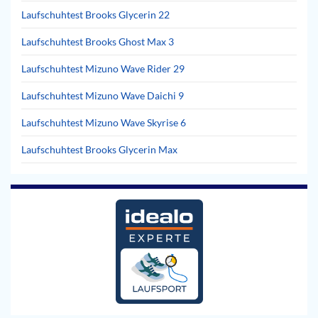
Laufschuhtest Brooks Glycerin 22
Laufschuhtest Brooks Ghost Max 3
Laufschuhtest Mizuno Wave Rider 29
Laufschuhtest Mizuno Wave Daichi 9
Laufschuhtest Mizuno Wave Skyrise 6
Laufschuhtest Brooks Glycerin Max