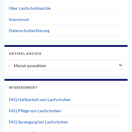
Über Laufschuhkauf.de
Impressum
Datenschutzerklärung
ARTIKEL ARCHIV
Artikel Archiv
WISSENSWERT
FAQ Haltbarkeit von Laufschuhen
FAQ Pflege von Laufschuhen
FAQ Sprengung bei Laufschuhen