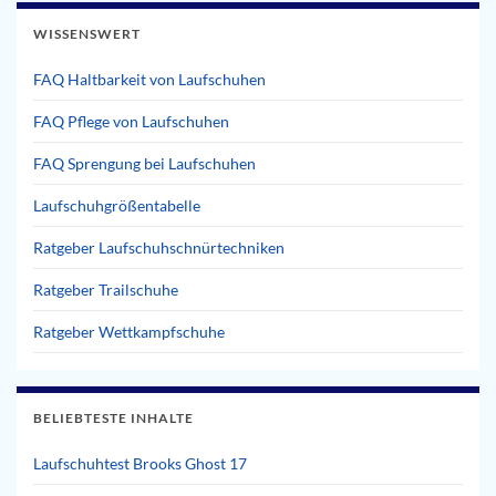
WISSENSWERT
FAQ Haltbarkeit von Laufschuhen
FAQ Pflege von Laufschuhen
FAQ Sprengung bei Laufschuhen
Laufschuhgrößentabelle
Ratgeber Laufschuhschnürtechniken
Ratgeber Trailschuhe
Ratgeber Wettkampfschuhe
BELIEBTESTE INHALTE
Laufschuhtest Brooks Ghost 17