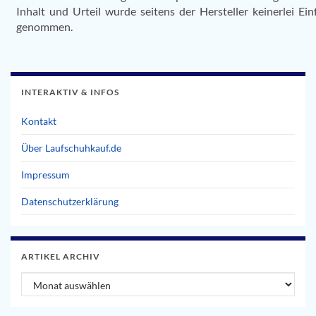
Inhalt und Urteil wurde seitens der Hersteller keinerlei Ein
genommen.
INTERAKTIV & INFOS
Kontakt
Über Laufschuhkauf.de
Impressum
Datenschutzerklärung
ARTIKEL ARCHIV
Artikel Archiv