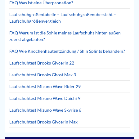
FAQ Was ist eine Überpronation?
Laufschuhgrößentabelle – Laufschuhgrößenübersicht –
Laufschuhgrößenvergleich
FAQ Warum ist die Sohle meines Laufschuhs hinten außen
zuerst abgelaufen?
FAQ Wie Knochenhautentzündung / Shin Splints behandeln?
Laufschuhtest Brooks Glycerin 22
Laufschuhtest Brooks Ghost Max 3
Laufschuhtest Mizuno Wave Rider 29
Laufschuhtest Mizuno Wave Daichi 9
Laufschuhtest Mizuno Wave Skyrise 6
Laufschuhtest Brooks Glycerin Max