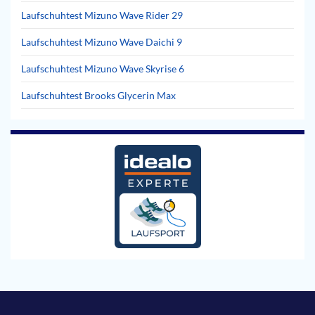
Laufschuhtest Mizuno Wave Rider 29
Laufschuhtest Mizuno Wave Daichi 9
Laufschuhtest Mizuno Wave Skyrise 6
Laufschuhtest Brooks Glycerin Max