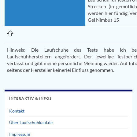
Strecken (in gemütli
werden hier fündig. Ver
Gel Nimbus 15
Hinweis: Die Laufschuhe des Tests habe ich bei
Laufschuhherstellern angefordert. Der jeweilige Testber
verfasst und gibt meine persönliche Meinung wieder. Auf Inh
seitens der Hersteller keinerlei Einfluss genommen.
INTERAKTIV & INFOS
Kontakt
Über Laufschuhkauf.de
Impressum