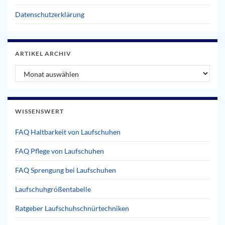
Datenschutzerklärung
ARTIKEL ARCHIV
Artikel Archiv
WISSENSWERT
FAQ Haltbarkeit von Laufschuhen
FAQ Pflege von Laufschuhen
FAQ Sprengung bei Laufschuhen
Laufschuhgrößentabelle
Ratgeber Laufschuhschnürtechniken