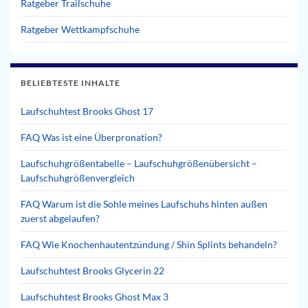
Ratgeber Trailschuhe
Ratgeber Wettkampfschuhe
BELIEBTESTE INHALTE
Laufschuhtest Brooks Ghost 17
FAQ Was ist eine Überpronation?
Laufschuhgrößentabelle – Laufschuhgrößenübersicht –
Laufschuhgrößenvergleich
FAQ Warum ist die Sohle meines Laufschuhs hinten außen
zuerst abgelaufen?
FAQ Wie Knochenhautentzündung / Shin Splints behandeln?
Laufschuhtest Brooks Glycerin 22
Laufschuhtest Brooks Ghost Max 3