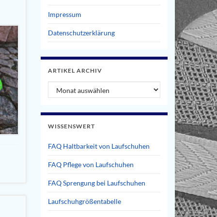
Impressum
Datenschutzerklärung
ARTIKEL ARCHIV
Artikel Archiv
WISSENSWERT
FAQ Haltbarkeit von Laufschuhen
FAQ Pflege von Laufschuhen
FAQ Sprengung bei Laufschuhen
Laufschuhgrößentabelle