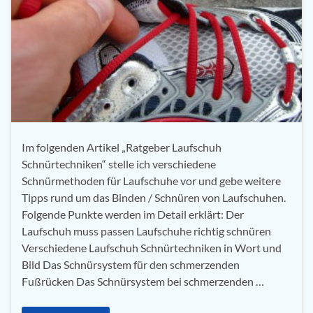
Im folgenden Artikel „Ratgeber Laufschuh
Schnürtechniken“ stelle ich verschiedene
Schnürmethoden für Laufschuhe vor und gebe weitere
Tipps rund um das Binden / Schnüren von Laufschuhen.
Folgende Punkte werden im Detail erklärt: Der
Laufschuh muss passen Laufschuhe richtig schnüren
Verschiedene Laufschuh Schnürtechniken in Wort und
Bild Das Schnürsystem für den schmerzenden
Fußrücken Das Schnürsystem bei schmerzenden …