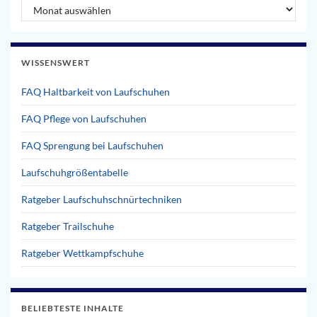
Artikel Archiv
WISSENSWERT
FAQ Haltbarkeit von Laufschuhen
FAQ Pflege von Laufschuhen
FAQ Sprengung bei Laufschuhen
Laufschuhgrößentabelle
Ratgeber Laufschuhschnürtechniken
Ratgeber Trailschuhe
Ratgeber Wettkampfschuhe
BELIEBTESTE INHALTE