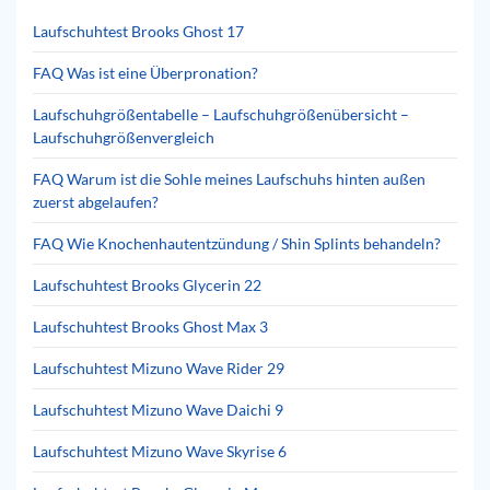
Laufschuhtest Brooks Ghost 17
FAQ Was ist eine Überpronation?
Laufschuhgrößentabelle – Laufschuhgrößenübersicht –
Laufschuhgrößenvergleich
FAQ Warum ist die Sohle meines Laufschuhs hinten außen
zuerst abgelaufen?
FAQ Wie Knochenhautentzündung / Shin Splints behandeln?
Laufschuhtest Brooks Glycerin 22
Laufschuhtest Brooks Ghost Max 3
Laufschuhtest Mizuno Wave Rider 29
Laufschuhtest Mizuno Wave Daichi 9
Laufschuhtest Mizuno Wave Skyrise 6