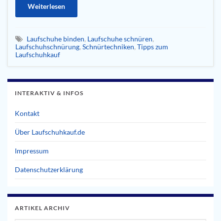
Weiterlesen
Laufschuhe binden
,
Laufschuhe schnüren
,
Laufschuhschnürung
,
Schnürtechniken
,
Tipps zum
Laufschuhkauf
INTERAKTIV & INFOS
Kontakt
Über Laufschuhkauf.de
Impressum
Datenschutzerklärung
ARTIKEL ARCHIV