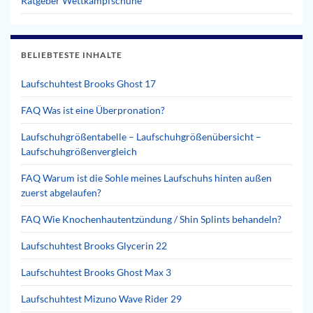
Ratgeber Wettkampfschuhe
BELIEBTESTE INHALTE
Laufschuhtest Brooks Ghost 17
FAQ Was ist eine Überpronation?
Laufschuhgrößentabelle – Laufschuhgrößenübersicht –
Laufschuhgrößenvergleich
FAQ Warum ist die Sohle meines Laufschuhs hinten außen
zuerst abgelaufen?
FAQ Wie Knochenhautentzündung / Shin Splints behandeln?
Laufschuhtest Brooks Glycerin 22
Laufschuhtest Brooks Ghost Max 3
Laufschuhtest Mizuno Wave Rider 29