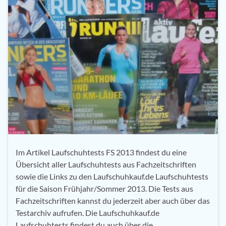
Im Artikel Laufschuhtests FS 2013 findest du eine
Übersicht aller Laufschuhtests aus Fachzeitschriften
sowie die Links zu den Laufschuhkauf.de Laufschuhtests
für die Saison Frühjahr/Sommer 2013. Die Tests aus
Fachzeitschriften kannst du jederzeit aber auch über das
Testarchiv aufrufen. Die Laufschuhkauf.de
Laufschuhtests findest du auch über die