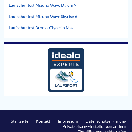
Laufschuhtest Mizuno Wave Daichi 9
Laufschuhtest Mizuno Wave Skyrise 6
Laufschuhtest Brooks Glycerin Max
Startseite
Kontakt
Impressum
Datenschutzerklärung
Privatsphäre-Einstellungen ändern
Einwilligungen widerrufen