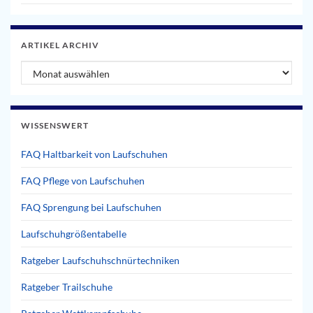
ARTIKEL ARCHIV
Artikel Archiv
WISSENSWERT
FAQ Haltbarkeit von Laufschuhen
FAQ Pflege von Laufschuhen
FAQ Sprengung bei Laufschuhen
Laufschuhgrößentabelle
Ratgeber Laufschuhschnürtechniken
Ratgeber Trailschuhe