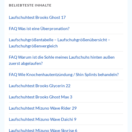
BELIEBTESTE INHALTE
Laufschuhtest Brooks Ghost 17
FAQ Was ist eine Überpronation?
Laufschuhgrößentabelle – Laufschuhgrößenübersicht –
Laufschuhgrößenvergleich
FAQ Warum ist die Sohle meines Laufschuhs hinten außen
zuerst abgelaufen?
FAQ Wie Knochenhautentzündung / Shin Splints behandeln?
Laufschuhtest Brooks Glycerin 22
Laufschuhtest Brooks Ghost Max 3
Laufschuhtest Mizuno Wave Rider 29
Laufschuhtest Mizuno Wave Daichi 9
Laufschuhtest Mizuno Wave Skyrise 6