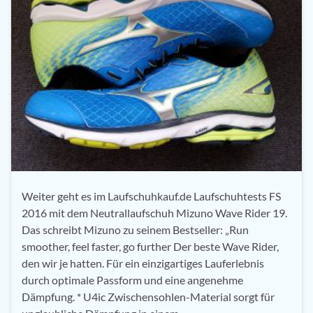
Weiter geht es im Laufschuhkauf.de Laufschuhtests FS
2016 mit dem Neutrallaufschuh Mizuno Wave Rider 19.
Das schreibt Mizuno zu seinem Bestseller: „Run
smoother, feel faster, go further Der beste Wave Rider,
den wir je hatten. Für ein einzigartiges Lauferlebnis
durch optimale Passform und eine angenehme
Dämpfung. * U4ic Zwischensohlen-Material sorgt für