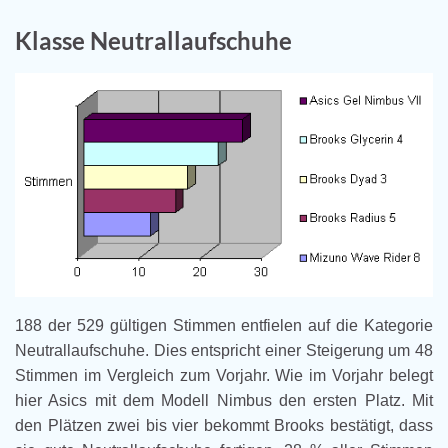
Klasse Neutrallaufschuhe
188 der 529 gültigen Stimmen entfielen auf die Kategorie
Neutrallaufschuhe. Dies entspricht einer Steigerung um 48
Stimmen im Vergleich zum Vorjahr. Wie im Vorjahr belegt
hier Asics mit dem Modell Nimbus den ersten Platz. Mit
den Plätzen zwei bis vier bekommt Brooks bestätigt, dass