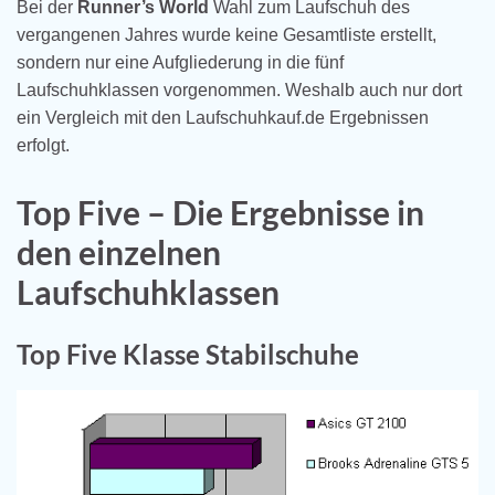
Bei der
Runner’s World
Wahl zum Laufschuh des
vergangenen Jahres wurde keine Gesamtliste erstellt,
sondern nur eine Aufgliederung in die fünf
Laufschuhklassen vorgenommen. Weshalb auch nur dort
ein Vergleich mit den Laufschuhkauf.de Ergebnissen
erfolgt.
Top Five – Die Ergebnisse in
den einzelnen
Laufschuhklassen
Top Five Klasse Stabilschuhe