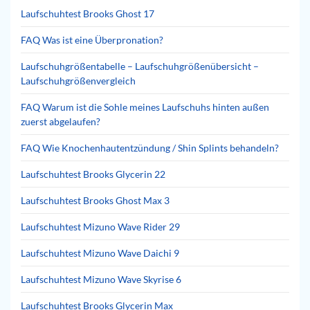
Laufschuhtest Brooks Ghost 17
FAQ Was ist eine Überpronation?
Laufschuhgrößentabelle – Laufschuhgrößenübersicht –
Laufschuhgrößenvergleich
FAQ Warum ist die Sohle meines Laufschuhs hinten außen
zuerst abgelaufen?
FAQ Wie Knochenhautentzündung / Shin Splints behandeln?
Laufschuhtest Brooks Glycerin 22
Laufschuhtest Brooks Ghost Max 3
Laufschuhtest Mizuno Wave Rider 29
Laufschuhtest Mizuno Wave Daichi 9
Laufschuhtest Mizuno Wave Skyrise 6
Laufschuhtest Brooks Glycerin Max