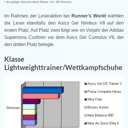
* der gültigen Stimmen dieser Klasse, d.h. 188 Stimmen.
Im Rahmen der Leseraktion bei
Runner’s World
wählten
die Leser ebenfalls den Asics Gel Nimbus VII auf den
ersten Platz. Auf Platz zwei folgt wie im Vorjahr der Adidas
Supernova Cushion vor dem Asics Gel Cumulus VII, der
den dritten Platz belegte.
Klasse
Lightweighttrainer/Wettkampfschuhe