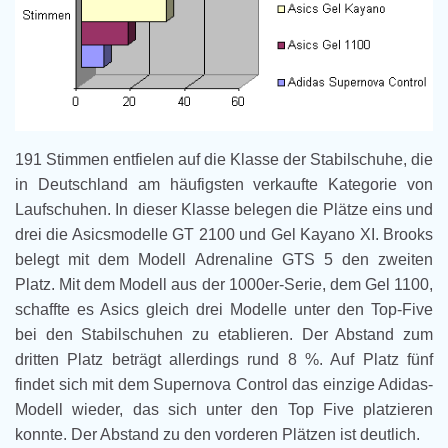
191 Stimmen entfielen auf die Klasse der Stabilschuhe, die
in Deutschland am häufigsten verkaufte Kategorie von
Laufschuhen. In dieser Klasse belegen die Plätze eins und
drei die Asicsmodelle GT 2100 und Gel Kayano XI. Brooks
belegt mit dem Modell Adrenaline GTS 5 den zweiten
Platz. Mit dem Modell aus der 1000er-Serie, dem Gel 1100,
schaffte es Asics gleich drei Modelle unter den Top-Five
bei den Stabilschuhen zu etablieren. Der Abstand zum
dritten Platz beträgt allerdings rund 8 %. Auf Platz fünf
findet sich mit dem Supernova Control das einzige Adidas-
Modell wieder, das sich unter den Top Five platzieren
konnte. Der Abstand zu den vorderen Plätzen ist deutlich.