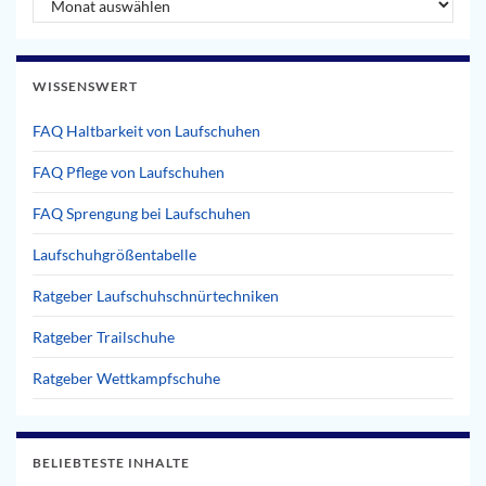
WISSENSWERT
FAQ Haltbarkeit von Laufschuhen
FAQ Pflege von Laufschuhen
FAQ Sprengung bei Laufschuhen
Laufschuhgrößentabelle
Ratgeber Laufschuhschnürtechniken
Ratgeber Trailschuhe
Ratgeber Wettkampfschuhe
BELIEBTESTE INHALTE