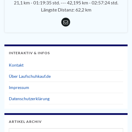
21,1 km - 01:19:35 std. --- 42,195 km - 02:57:24 std.
Längste Distanz: 62,2 km
INTERAKTIV & INFOS
Kontakt
Über Laufschuhkauf.de
Impressum
Datenschutzerklärung
ARTIKEL ARCHIV
Artikel Archiv