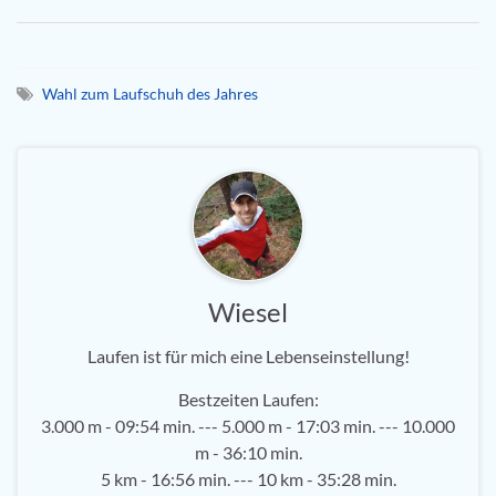
Wahl zum Laufschuh des Jahres
Wiesel
Laufen ist für mich eine Lebenseinstellung!
Bestzeiten Laufen:
3.000 m - 09:54 min. --- 5.000 m - 17:03 min. --- 10.000
m - 36:10 min.
5 km - 16:56 min. --- 10 km - 35:28 min.