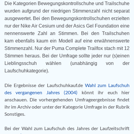
Die Kategorien Bewegungskontrollschuhe und Trailschuhe
wurden aufgrund der niedrigen Stimmenzahl nicht separat
ausgewertet. Bei den Bewegungskontrollschuhen erzielten
nur der Nike Air Cesium und der Asics Gel Foundation eine
nennenswerte Zahl an Stimmen. Bei den Trailschuhen
kam ebenfalls kaum ein Modell auf eine erwähnenswerte
Stimmenzahl. Nur der Puma Complete Trailfox stach mit 12
Stimmen heraus. Bei der Umfrage sollte jeder nur (s)einen
Lieblingsschuh wählen (unabhängig von der
Laufschuhkategorie).
Die Ergebnisse der Laufschuhkauf.de
Wahl zum Laufschuh
des vergangenen Jahres (2004)
könnt ihr euch hier
anschauen. Die vorhergehenden Umfrageergebnisse findet
ihr im Archiv oder unter der Kategorie Umfrage in der Rubrik
Sonstiges.
Bei der Wahl zum Laufschuh des Jahres der Laufzeitschrift