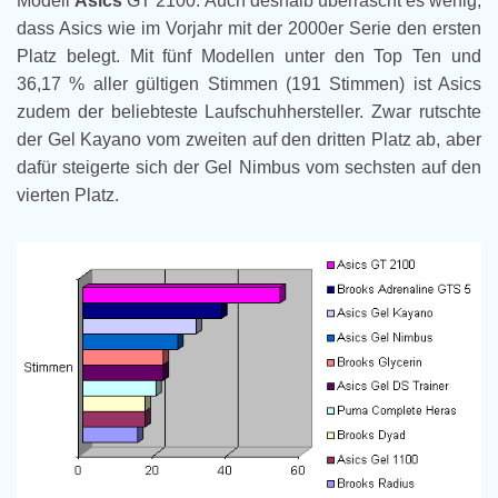
Modell
Asics
GT 2100. Auch deshalb überrascht es wenig,
dass Asics wie im Vorjahr mit der 2000er Serie den ersten
Platz belegt. Mit fünf Modellen unter den Top Ten und
36,17 % aller gültigen Stimmen (191 Stimmen) ist Asics
zudem der beliebteste Laufschuhhersteller. Zwar rutschte
der Gel Kayano vom zweiten auf den dritten Platz ab, aber
dafür steigerte sich der Gel Nimbus vom sechsten auf den
vierten Platz.