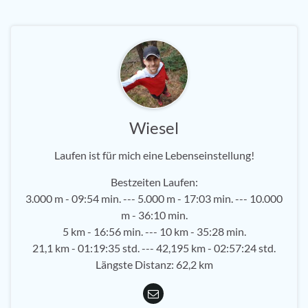
Wiesel
Laufen ist für mich eine Lebenseinstellung!
Bestzeiten Laufen:
3.000 m - 09:54 min. --- 5.000 m - 17:03 min. --- 10.000
m - 36:10 min.
5 km - 16:56 min. --- 10 km - 35:28 min.
21,1 km - 01:19:35 std. --- 42,195 km - 02:57:24 std.
Längste Distanz: 62,2 km