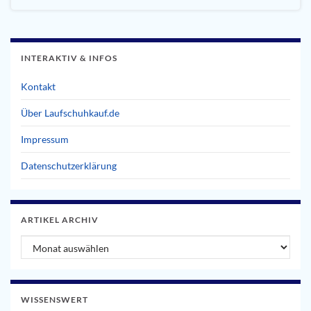
INTERAKTIV & INFOS
Kontakt
Über Laufschuhkauf.de
Impressum
Datenschutzerklärung
ARTIKEL ARCHIV
Artikel Archiv
WISSENSWERT