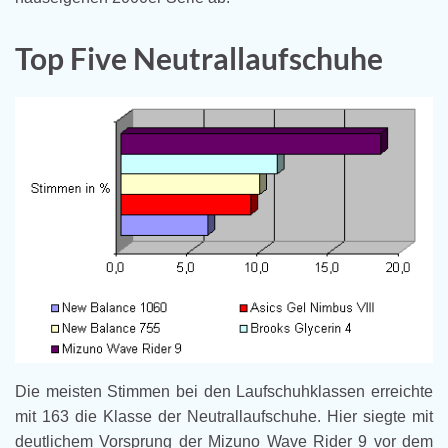
Top Five Neutrallaufschuhe
Die meisten Stimmen bei den Laufschuhklassen erreichte
mit 163 die Klasse der Neutrallaufschuhe. Hier siegte mit
deutlichem Vorsprung der Mizuno Wave Rider 9 vor dem