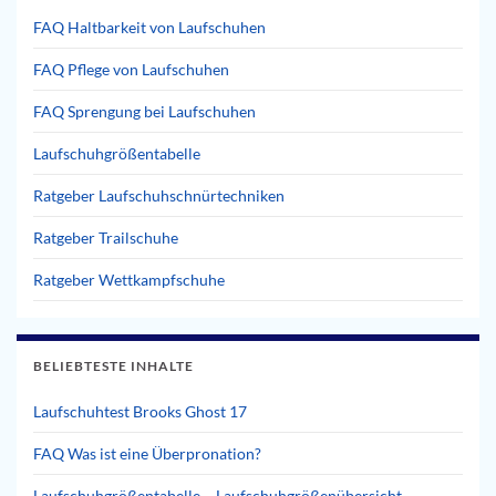
FAQ Haltbarkeit von Laufschuhen
FAQ Pflege von Laufschuhen
FAQ Sprengung bei Laufschuhen
Laufschuhgrößentabelle
Ratgeber Laufschuhschnürtechniken
Ratgeber Trailschuhe
Ratgeber Wettkampfschuhe
BELIEBTESTE INHALTE
Laufschuhtest Brooks Ghost 17
FAQ Was ist eine Überpronation?
Laufschuhgrößentabelle – Laufschuhgrößenübersicht –