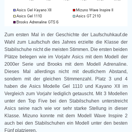
Zum ersten Mal in der Geschichte der Laufschuhkauf.de
Wahl zum Laufschuh des Jahres erzielte die Klasse der
Stabilschuhe nicht die meisten Stimmen. Die ersten beiden
Plätze belegen wie im Vorjahr Asics mit dem Modell der
2000er Serie und Brooks mit dem Modell Adrenaline.
Dieses Mal allerdings nicht mit deutlichem Abstand,
sondern mit der gleichen Stimmenzahl. Platz 3 und 4
haben die Asics Modelle Gel 1110 und Kayano XII im
Vergleich zum Vorjahr lediglich getauscht. Mit 3 Modellen
unter den Top Five bei den Stabilschuhen unterstreicht
Asics seine nach wie vor sehr starke Stellung in dieser
Klasse. Mizuno konnte mit dem Modell Wave Inspire 2
auch bei den Stabilschuhen ein Modell unter den besten
Fünf platzieren.