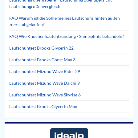
Laufschuhgrößenvergleich
FAQ Warum ist die Sohle meines Laufschuhs hinten außen
zuerst abgelaufen?
FAQ Wie Knochenhautentzündung / Shin Splints behandeln?
Laufschuhtest Brooks Glycerin 22
Laufschuhtest Brooks Ghost Max 3
Laufschuhtest Mizuno Wave Rider 29
Laufschuhtest Mizuno Wave Daichi 9
Laufschuhtest Mizuno Wave Skyrise 6
Laufschuhtest Brooks Glycerin Max