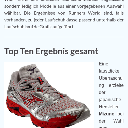
sondern lediglich Modelle aus einer vorgegebenen Auswahl
wählbar. Die Ergebnisse von Runners World sind, falls
vorhanden, zu jeder Laufschuhklasse passend unterhalb der
Laufschuhkauf.de Grafik aufgeführt.
Top Ten Ergebnis gesamt
Eine
faustdicke
Überraschu
ng erzielte
der
japanische
Hersteller
Mizuno
bei
der Wahl