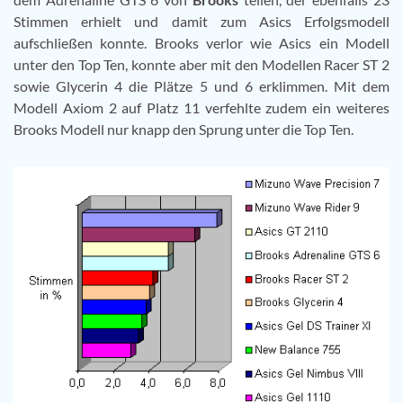
Stimmen erhielt und damit zum Asics Erfolgsmodell
aufschließen konnte. Brooks verlor wie Asics ein Modell
unter den Top Ten, konnte aber mit den Modellen Racer ST 2
sowie Glycerin 4 die Plätze 5 und 6 erklimmen. Mit dem
Modell Axiom 2 auf Platz 11 verfehlte zudem ein weiteres
Brooks Modell nur knapp den Sprung unter die Top Ten.