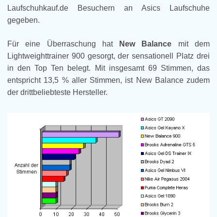
Laufschuhkauf.de Besuchern an Asics Laufschuhe
gegeben.
Für eine Überraschung hat
New Balance
mit dem
Lightweighttrainer 900 gesorgt, der sensationell Platz drei
in den Top Ten belegt. Mit insgesamt 69 Stimmen, das
entspricht 13,5 % aller Stimmen, ist New Balance zudem
der drittbeliebteste Hersteller.