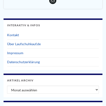
INTERAKTIV & INFOS
Kontakt
Über Laufschuhkauf.de
Impressum
Datenschutzerklärung
ARTIKEL ARCHIV
Artikel Archiv