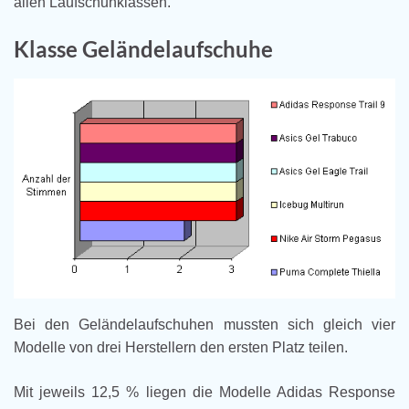
allen Laufschuhklassen.
Klasse Geländelaufschuhe
Bei den Geländelaufschuhen mussten sich gleich vier
Modelle von drei Herstellern den ersten Platz teilen.
Mit jeweils 12,5 % liegen die Modelle Adidas Response