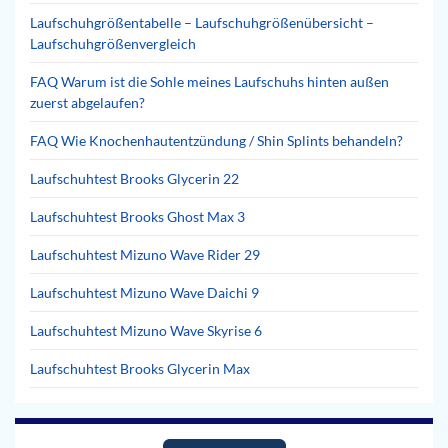
Laufschuhgrößentabelle – Laufschuhgrößenübersicht –
Laufschuhgrößenvergleich
FAQ Warum ist die Sohle meines Laufschuhs hinten außen
zuerst abgelaufen?
FAQ Wie Knochenhautentzündung / Shin Splints behandeln?
Laufschuhtest Brooks Glycerin 22
Laufschuhtest Brooks Ghost Max 3
Laufschuhtest Mizuno Wave Rider 29
Laufschuhtest Mizuno Wave Daichi 9
Laufschuhtest Mizuno Wave Skyrise 6
Laufschuhtest Brooks Glycerin Max