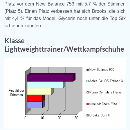
Platz vor dem New Balance 753 mit 5,7 % der Stimmen
(Platz 5). Einen Platz verbessert hat sich Brooks, die sich
mit 4,4 % für das Modell Glycerin noch unter die Top Six
schieben konnten.
Klasse
Lightweighttrainer/Wettkampfschuhe