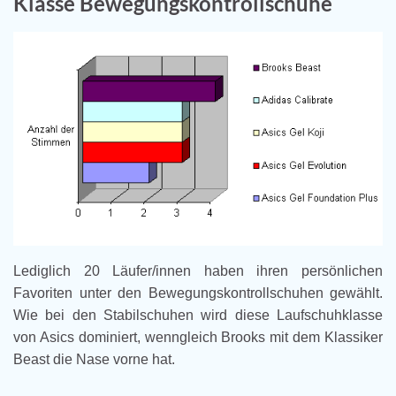
Klasse Bewegungskontrollschuhe
Lediglich 20 Läufer/innen haben ihren persönlichen
Favoriten unter den Bewegungskontrollschuhen gewählt.
Wie bei den Stabilschuhen wird diese Laufschuhklasse
von Asics dominiert, wenngleich Brooks mit dem Klassiker
Beast die Nase vorne hat.