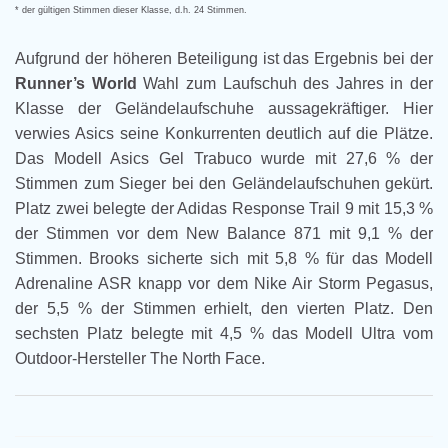
* der gültigen Stimmen dieser Klasse, d.h. 24 Stimmen.
Aufgrund der höheren Beteiligung ist das Ergebnis bei der
Runner’s World
Wahl zum Laufschuh des Jahres in der
Klasse der Geländelaufschuhe aussagekräftiger. Hier
verwies Asics seine Konkurrenten deutlich auf die Plätze.
Das Modell Asics Gel Trabuco wurde mit 27,6 % der
Stimmen zum Sieger bei den Geländelaufschuhen gekürt.
Platz zwei belegte der Adidas Response Trail 9 mit 15,3 %
der Stimmen vor dem New Balance 871 mit 9,1 % der
Stimmen. Brooks sicherte sich mit 5,8 % für das Modell
Adrenaline ASR knapp vor dem Nike Air Storm Pegasus,
der 5,5 % der Stimmen erhielt, den vierten Platz. Den
sechsten Platz belegte mit 4,5 % das Modell Ultra vom
Outdoor-Hersteller The North Face.