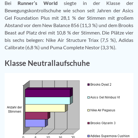
Bei
Runner’s World
siegte in der Klasse der
Bewegungskontrollschuhe wie schon seit Jahren der Asics
Gel Foundation Plus mit 28,1 % der Stimmen mit großem
Abstand vor dem New Balance 856 (11,3 %) und dem Brooks
Beast auf Platz drei mit 10,8 % der Stimmen. Die Plätze vier
bis sechs belegen: Nike Air Structure Triax (7,5 %), Adidas
Calibrate (6,8 %) und Puma Complete Nestor (3,3 %).
Klasse Neutrallaufschuhe