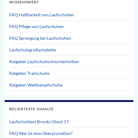
WISSENSWERT
FAQ Haltbarkeit von Laufschuhen
FAQ Pflege von Laufschuhen
FAQ Sprengung bei Laufschuhen
Laufschuhgrößentabelle
Ratgeber Laufschuhschnürtechniken
Ratgeber Trailschuhe
Ratgeber Wettkampfschuhe
BELIEBTESTE INHALTE
Laufschuhtest Brooks Ghost 17
FAQ Was ist eine Überpronation?