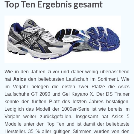
Top Ten Ergebnis gesamt
Wie in den Jahren zuvor und daher wenig überraschend
hat
Asics
den beliebtesten Laufschuh im Sortiment. Wie
im Vorjahr belegen die ersten zwei Plätze die Asics
Laufschuhe GT 2090 und Gel Kayano X. Der DS Trainer
konnte den fünften Platz des letzten Jahres bestätigen.
Lediglich das Modell der 1000er-Serie ist wie bereits im
Vorjahr weiter zurückgefallen. Insgesamt hat Asics 5
Modelle unter den Top Ten und ist damit der beliebteste
Hersteller. 35 % aller gültigen Stimmen wurden von den