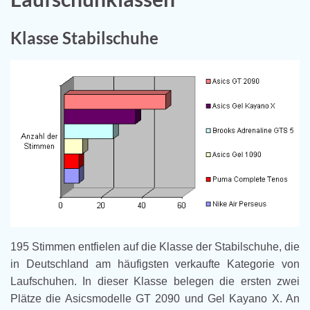
Klasse Stabilschuhe
195 Stimmen entfielen auf die Klasse der Stabilschuhe, die
in Deutschland am häufigsten verkaufte Kategorie von
Laufschuhen. In dieser Klasse belegen die ersten zwei
Plätze die Asicsmodelle GT 2090 und Gel Kayano X. An