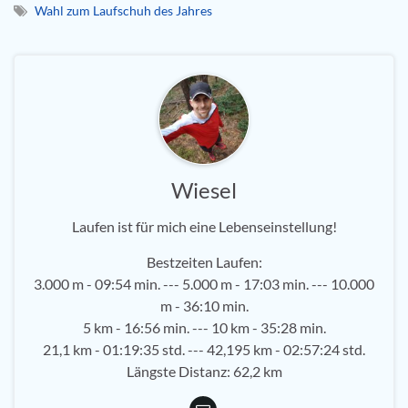
Wahl zum Laufschuh des Jahres
Wiesel
Laufen ist für mich eine Lebenseinstellung!
Bestzeiten Laufen:
3.000 m - 09:54 min. --- 5.000 m - 17:03 min. --- 10.000
m - 36:10 min.
5 km - 16:56 min. --- 10 km - 35:28 min.
21,1 km - 01:19:35 std. --- 42,195 km - 02:57:24 std.
Längste Distanz: 62,2 km