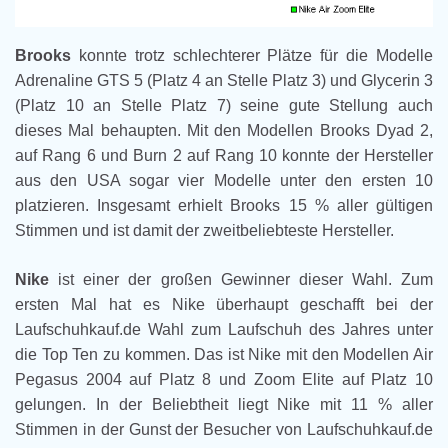
Brooks
konnte trotz schlechterer Plätze für die Modelle
Adrenaline GTS 5 (Platz 4 an Stelle Platz 3) und Glycerin 3
(Platz 10 an Stelle Platz 7) seine gute Stellung auch
dieses Mal behaupten. Mit den Modellen Brooks Dyad 2,
auf Rang 6 und Burn 2 auf Rang 10 konnte der Hersteller
aus den USA sogar vier Modelle unter den ersten 10
platzieren. Insgesamt erhielt Brooks 15 % aller gültigen
Stimmen und ist damit der zweitbeliebteste Hersteller.
Nike
ist einer der großen Gewinner dieser Wahl. Zum
ersten Mal hat es Nike überhaupt geschafft bei der
Laufschuhkauf.de Wahl zum Laufschuh des Jahres unter
die Top Ten zu kommen. Das ist Nike mit den Modellen Air
Pegasus 2004 auf Platz 8 und Zoom Elite auf Platz 10
gelungen. In der Beliebtheit liegt Nike mit 11 % aller
Stimmen in der Gunst der Besucher von Laufschuhkauf.de