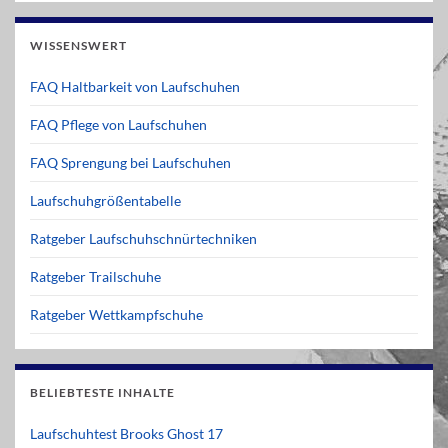
WISSENSWERT
FAQ Haltbarkeit von Laufschuhen
FAQ Pflege von Laufschuhen
FAQ Sprengung bei Laufschuhen
Laufschuhgrößentabelle
Ratgeber Laufschuhschnürtechniken
Ratgeber Trailschuhe
Ratgeber Wettkampfschuhe
BELIEBTESTE INHALTE
Laufschuhtest Brooks Ghost 17