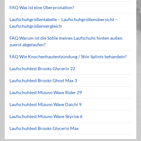
FAQ Was ist eine Überpronation?
Laufschuhgrößentabelle – Laufschuhgrößenübersicht –
Laufschuhgrößenvergleich
FAQ Warum ist die Sohle meines Laufschuhs hinten außen
zuerst abgelaufen?
FAQ Wie Knochenhautentzündung / Shin Splints behandeln?
Laufschuhtest Brooks Glycerin 22
Laufschuhtest Brooks Ghost Max 3
Laufschuhtest Mizuno Wave Rider 29
Laufschuhtest Mizuno Wave Daichi 9
Laufschuhtest Mizuno Wave Skyrise 6
Laufschuhtest Brooks Glycerin Max