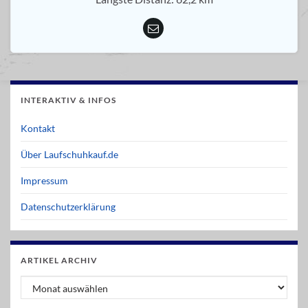
INTERAKTIV & INFOS
Kontakt
Über Laufschuhkauf.de
Impressum
Datenschutzerklärung
ARTIKEL ARCHIV
Artikel Archiv