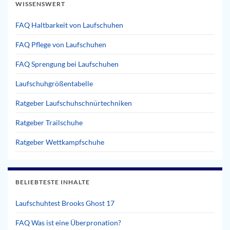
WISSENSWERT
FAQ Haltbarkeit von Laufschuhen
FAQ Pflege von Laufschuhen
FAQ Sprengung bei Laufschuhen
Laufschuhgrößentabelle
Ratgeber Laufschuhschnürtechniken
Ratgeber Trailschuhe
Ratgeber Wettkampfschuhe
BELIEBTESTE INHALTE
Laufschuhtest Brooks Ghost 17
FAQ Was ist eine Überpronation?