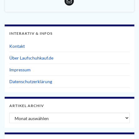
INTERAKTIV & INFOS
Kontakt
Über Laufschuhkauf.de
Impressum
Datenschutzerklärung
ARTIKEL ARCHIV
Artikel Archiv