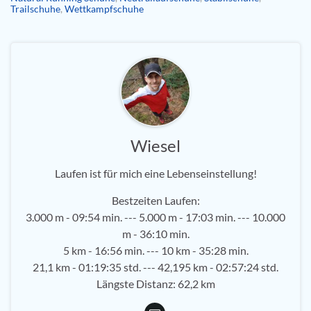
Trailschuhe
,
Wettkampfschuhe
Wiesel
Laufen ist für mich eine Lebenseinstellung!
Bestzeiten Laufen:
3.000 m - 09:54 min. --- 5.000 m - 17:03 min. --- 10.000
m - 36:10 min.
5 km - 16:56 min. --- 10 km - 35:28 min.
21,1 km - 01:19:35 std. --- 42,195 km - 02:57:24 std.
Längste Distanz: 62,2 km