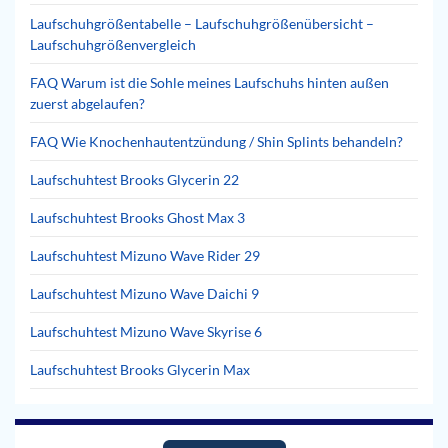
Laufschuhgrößentabelle – Laufschuhgrößenübersicht –
Laufschuhgrößenvergleich
FAQ Warum ist die Sohle meines Laufschuhs hinten außen
zuerst abgelaufen?
FAQ Wie Knochenhautentzündung / Shin Splints behandeln?
Laufschuhtest Brooks Glycerin 22
Laufschuhtest Brooks Ghost Max 3
Laufschuhtest Mizuno Wave Rider 29
Laufschuhtest Mizuno Wave Daichi 9
Laufschuhtest Mizuno Wave Skyrise 6
Laufschuhtest Brooks Glycerin Max