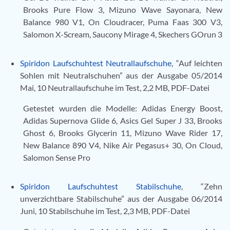
Brooks Pure Flow 3, Mizuno Wave Sayonara, New
Balance 980 V1, On Cloudracer, Puma Faas 300 V3,
Salomon X-Scream, Saucony Mirage 4, Skechers GOrun 3
Spiridon Laufschuhtest Neutrallaufschuhe
, “Auf leichten
Sohlen mit Neutralschuhen” aus der Ausgabe 05/2014
Mai, 10 Neutrallaufschuhe im Test, 2,2 MB, PDF-Datei
Getestet wurden die Modelle: Adidas Energy Boost,
Adidas Supernova Glide 6, Asics Gel Super J 33, Brooks
Ghost 6, Brooks Glycerin 11, Mizuno Wave Rider 17,
New Balance 890 V4, Nike Air Pegasus+ 30, On Cloud,
Salomon Sense Pro
Spiridon Laufschuhtest Stabilschuhe
, “Zehn
unverzichtbare Stabilschuhe” aus der Ausgabe 06/2014
Juni, 10 Stabilschuhe im Test, 2,3 MB, PDF-Datei