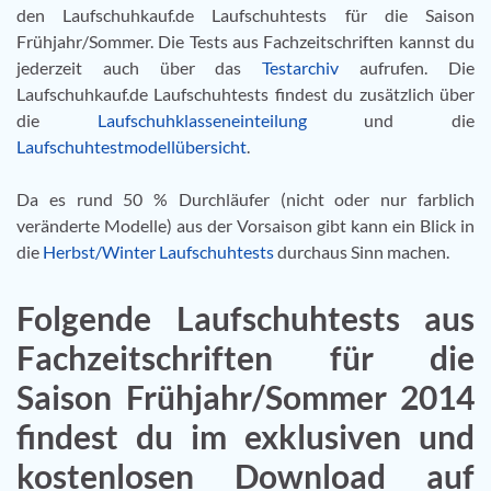
den Laufschuhkauf.de Laufschuhtests für die Saison
Frühjahr/Sommer. Die Tests aus Fachzeitschriften kannst du
jederzeit auch über das
Testarchiv
aufrufen. Die
Laufschuhkauf.de Laufschuhtests findest du zusätzlich über
die
Laufschuhklasseneinteilung
und die
Laufschuhtestmodellübersicht
.
Da es rund 50 % Durchläufer (nicht oder nur farblich
veränderte Modelle) aus der Vorsaison gibt kann ein Blick in
die
Herbst/Winter Laufschuhtests
durchaus Sinn machen.
Folgende Laufschuhtests aus
Fachzeitschriften für die
Saison Frühjahr/Sommer 2014
findest du im exklusiven und
kostenlosen Download auf