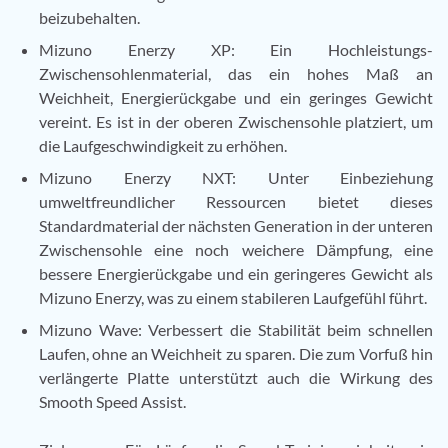
beizubehalten.
Mizuno Enerzy XP: Ein Hochleistungs-
Zwischensohlenmaterial, das ein hohes Maß an
Weichheit, Energierückgabe und ein geringes Gewicht
vereint. Es ist in der oberen Zwischensohle platziert, um
die Laufgeschwindigkeit zu erhöhen.
Mizuno Enerzy NXT: Unter Einbeziehung
umweltfreundlicher Ressourcen bietet dieses
Standardmaterial der nächsten Generation in der unteren
Zwischensohle eine noch weichere Dämpfung, eine
bessere Energierückgabe und ein geringeres Gewicht als
Mizuno Enerzy, was zu einem stabileren Laufgefühl führt.
Mizuno Wave: Verbessert die Stabilität beim schnellen
Laufen, ohne an Weichheit zu sparen. Die zum Vorfuß hin
verlängerte Platte unterstützt auch die Wirkung des
Smooth Speed Assist.