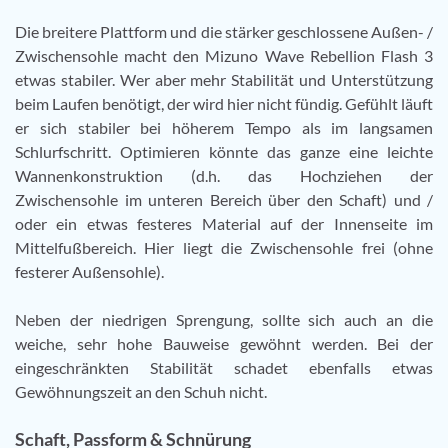
Die breitere Plattform und die stärker geschlossene Außen- /
Zwischensohle macht den Mizuno Wave Rebellion Flash 3
etwas stabiler. Wer aber mehr Stabilität und Unterstützung
beim Laufen benötigt, der wird hier nicht fündig. Gefühlt läuft
er sich stabiler bei höherem Tempo als im langsamen
Schlurfschritt. Optimieren könnte das ganze eine leichte
Wannenkonstruktion (d.h. das Hochziehen der
Zwischensohle im unteren Bereich über den Schaft) und /
oder ein etwas festeres Material auf der Innenseite im
Mittelfußbereich. Hier liegt die Zwischensohle frei (ohne
festerer Außensohle).
Neben der niedrigen Sprengung, sollte sich auch an die
weiche, sehr hohe Bauweise gewöhnt werden. Bei der
eingeschränkten Stabilität schadet ebenfalls etwas
Gewöhnungszeit an den Schuh nicht.
Schaft, Passform & Schnürung