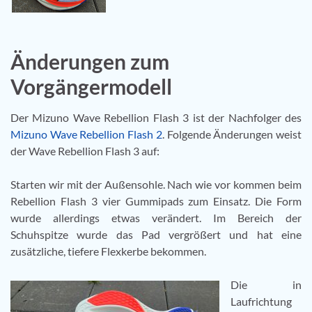
Änderungen zum
Vorgängermodell
Der Mizuno Wave Rebellion Flash 3 ist der Nachfolger des
Mizuno Wave Rebellion Flash 2
. Folgende Änderungen weist
der Wave Rebellion Flash 3 auf:
Starten wir mit der Außensohle. Nach wie vor kommen beim
Rebellion Flash 3 vier Gummipads zum Einsatz. Die Form
wurde allerdings etwas verändert. Im Bereich der
Schuhspitze wurde das Pad vergrößert und hat eine
zusätzliche, tiefere Flexkerbe bekommen.
Die in
Laufrichtung