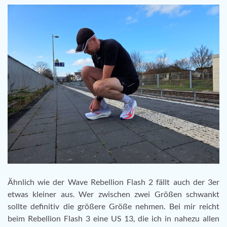
Ähnlich wie der Wave Rebellion Flash 2 fällt auch der 3er
etwas kleiner aus. Wer zwischen zwei Größen schwankt
sollte definitiv die größere Größe nehmen. Bei mir reicht
beim Rebellion Flash 3 eine US 13, die ich in nahezu allen