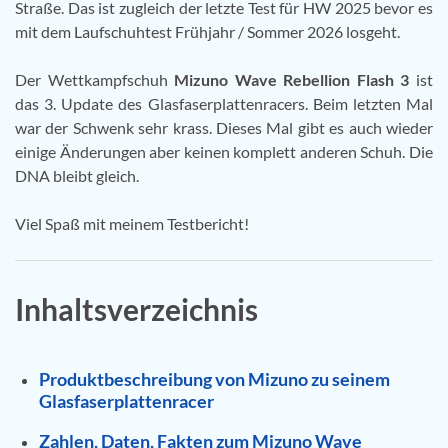
Straße. Das ist zugleich der letzte Test für HW 2025 bevor es
mit dem Laufschuhtest Frühjahr / Sommer 2026 losgeht.
Der Wettkampfschuh
Mizuno Wave Rebellion Flash 3
ist
das 3. Update des Glasfaserplattenracers. Beim letzten Mal
war der Schwenk sehr krass. Dieses Mal gibt es auch wieder
einige Änderungen aber keinen komplett anderen Schuh. Die
DNA bleibt gleich.
Viel Spaß mit meinem Testbericht!
Inhaltsverzeichnis
Produktbeschreibung von Mizuno zu seinem
Glasfaserplattenracer
Zahlen, Daten, Fakten zum Mizuno Wave