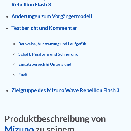
Rebellion Flash 3
Änderungen zum Vorgängermodell
Testbericht und Kommentar
Bauweise, Ausstattung und Laufgefühl
Schaft, Passform und Schnürung
Einsatzbereich & Untergrund
Fazit
Zielgruppe des Mizuno Wave Rebellion Flash 3
Produktbeschreibung von
Mizuno
zu seinem