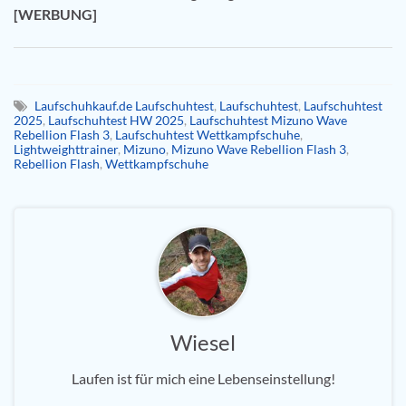
[WERBUNG]
Laufschuhkauf.de Laufschuhtest
,
Laufschuhtest
,
Laufschuhtest
2025
,
Laufschuhtest HW 2025
,
Laufschuhtest Mizuno Wave
Rebellion Flash 3
,
Laufschuhtest Wettkampfschuhe
,
Lightweighttrainer
,
Mizuno
,
Mizuno Wave Rebellion Flash 3
,
Rebellion Flash
,
Wettkampfschuhe
Wiesel
Laufen ist für mich eine Lebenseinstellung!