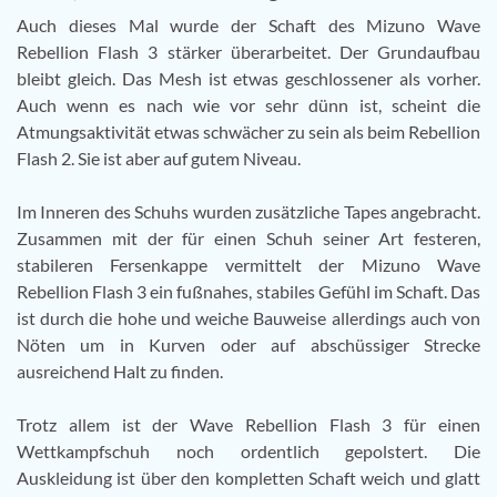
Auch dieses Mal wurde der Schaft des Mizuno Wave
Rebellion Flash 3 stärker überarbeitet. Der Grundaufbau
bleibt gleich. Das Mesh ist etwas geschlossener als vorher.
Auch wenn es nach wie vor sehr dünn ist, scheint die
Atmungsaktivität etwas schwächer zu sein als beim Rebellion
Flash 2. Sie ist aber auf gutem Niveau.
Im Inneren des Schuhs wurden zusätzliche Tapes angebracht.
Zusammen mit der für einen Schuh seiner Art festeren,
stabileren Fersenkappe vermittelt der Mizuno Wave
Rebellion Flash 3 ein fußnahes, stabiles Gefühl im Schaft. Das
ist durch die hohe und weiche Bauweise allerdings auch von
Nöten um in Kurven oder auf abschüssiger Strecke
ausreichend Halt zu finden.
Trotz allem ist der Wave Rebellion Flash 3 für einen
Wettkampfschuh noch ordentlich gepolstert. Die
Auskleidung ist über den kompletten Schaft weich und glatt