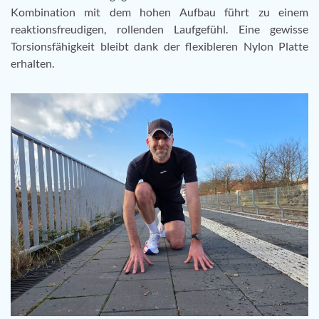
Kombination mit dem hohen Aufbau führt zu einem
reaktionsfreudigen, rollenden Laufgefühl. Eine gewisse
Torsionsfähigkeit bleibt dank der flexibleren Nylon Platte
erhalten.