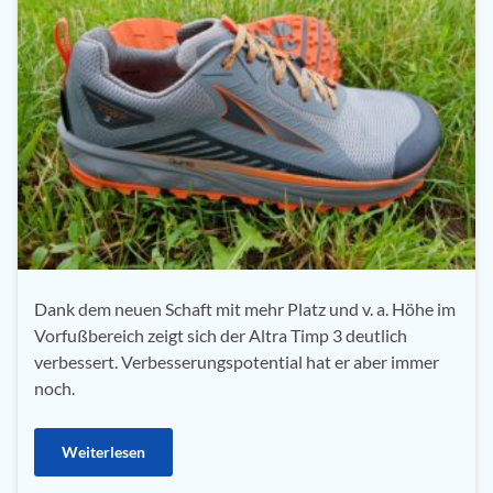
Dank dem neuen Schaft mit mehr Platz und v. a. Höhe im
Vorfußbereich zeigt sich der Altra Timp 3 deutlich
verbessert. Verbesserungspotential hat er aber immer
noch.
Weiterlesen