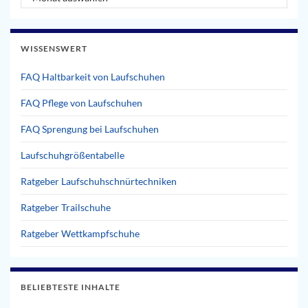
WISSENSWERT
FAQ Haltbarkeit von Laufschuhen
FAQ Pflege von Laufschuhen
FAQ Sprengung bei Laufschuhen
Laufschuhgrößentabelle
Ratgeber Laufschuhschnürtechniken
Ratgeber Trailschuhe
Ratgeber Wettkampfschuhe
BELIEBTESTE INHALTE