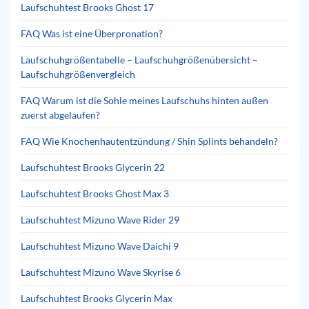
Laufschuhtest Brooks Ghost 17
FAQ Was ist eine Überpronation?
Laufschuhgrößentabelle – Laufschuhgrößenübersicht –
Laufschuhgrößenvergleich
FAQ Warum ist die Sohle meines Laufschuhs hinten außen
zuerst abgelaufen?
FAQ Wie Knochenhautentzündung / Shin Splints behandeln?
Laufschuhtest Brooks Glycerin 22
Laufschuhtest Brooks Ghost Max 3
Laufschuhtest Mizuno Wave Rider 29
Laufschuhtest Mizuno Wave Daichi 9
Laufschuhtest Mizuno Wave Skyrise 6
Laufschuhtest Brooks Glycerin Max