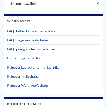
Artikel Archiv
WISSENSWERT
FAQ Haltbarkeit von Laufschuhen
FAQ Pflege von Laufschuhen
FAQ Sprengung bei Laufschuhen
Laufschuhgrößentabelle
Ratgeber Laufschuhschnürtechniken
Ratgeber Trailschuhe
Ratgeber Wettkampfschuhe
BELIEBTESTE INHALTE