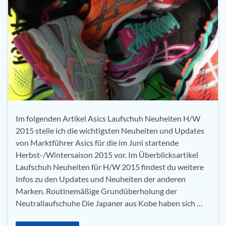
Im folgenden Artikel Asics Laufschuh Neuheiten H/W
2015 stelle ich die wichtigsten Neuheiten und Updates
von Marktführer Asics für die im Juni startende
Herbst-/Wintersaison 2015 vor. Im Überblicksartikel
Laufschuh Neuheiten für H/W 2015 findest du weitere
Infos zu den Updates und Neuheiten der anderen
Marken. Routinemäßige Grundüberholung der
Neutrallaufschuhe Die Japaner aus Kobe haben sich …