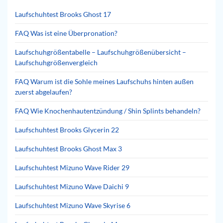
Laufschuhtest Brooks Ghost 17
FAQ Was ist eine Überpronation?
Laufschuhgrößentabelle – Laufschuhgrößenübersicht –
Laufschuhgrößenvergleich
FAQ Warum ist die Sohle meines Laufschuhs hinten außen
zuerst abgelaufen?
FAQ Wie Knochenhautentzündung / Shin Splints behandeln?
Laufschuhtest Brooks Glycerin 22
Laufschuhtest Brooks Ghost Max 3
Laufschuhtest Mizuno Wave Rider 29
Laufschuhtest Mizuno Wave Daichi 9
Laufschuhtest Mizuno Wave Skyrise 6