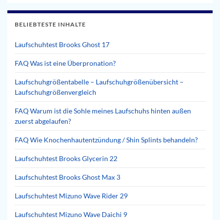
BELIEBTESTE INHALTE
Laufschuhtest Brooks Ghost 17
FAQ Was ist eine Überpronation?
Laufschuhgrößentabelle – Laufschuhgrößenübersicht –
Laufschuhgrößenvergleich
FAQ Warum ist die Sohle meines Laufschuhs hinten außen
zuerst abgelaufen?
FAQ Wie Knochenhautentzündung / Shin Splints behandeln?
Laufschuhtest Brooks Glycerin 22
Laufschuhtest Brooks Ghost Max 3
Laufschuhtest Mizuno Wave Rider 29
Laufschuhtest Mizuno Wave Daichi 9