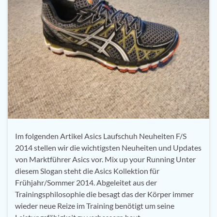
Im folgenden Artikel Asics Laufschuh Neuheiten F/S
2014 stellen wir die wichtigsten Neuheiten und Updates
von Marktführer Asics vor. Mix up your Running Unter
diesem Slogan steht die Asics Kollektion für
Frühjahr/Sommer 2014. Abgeleitet aus der
Trainingsphilosophie die besagt das der Körper immer
wieder neue Reize im Training benötigt um seine