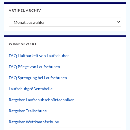
ARTIKEL ARCHIV
Artikel Archiv
WISSENSWERT
FAQ Haltbarkeit von Laufschuhen
FAQ Pflege von Laufschuhen
FAQ Sprengung bei Laufschuhen
Laufschuhgrößentabelle
Ratgeber Laufschuhschnürtechniken
Ratgeber Trailschuhe
Ratgeber Wettkampfschuhe