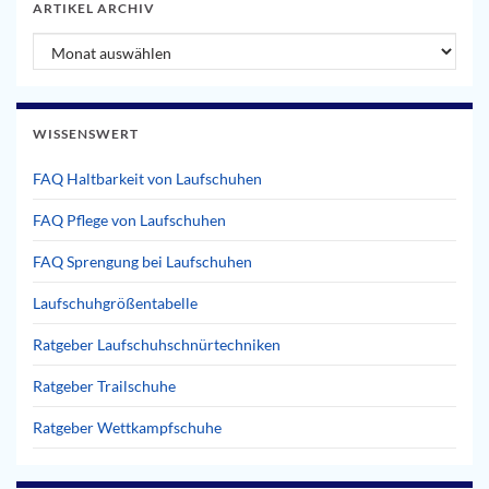
ARTIKEL ARCHIV
Artikel Archiv
WISSENSWERT
FAQ Haltbarkeit von Laufschuhen
FAQ Pflege von Laufschuhen
FAQ Sprengung bei Laufschuhen
Laufschuhgrößentabelle
Ratgeber Laufschuhschnürtechniken
Ratgeber Trailschuhe
Ratgeber Wettkampfschuhe