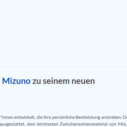
n
Mizuno
zu seinem neuen
*innen entwickelt, die ihre persönliche Bestleistung anstreben. De
 ausgestattet, dem leichtesten Zwischensohlenmaterial von Miz