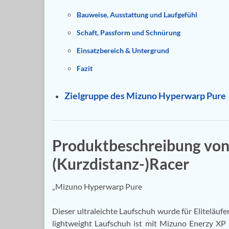
Bauweise, Ausstattung und Laufgefühl
Schaft, Passform und Schnürung
Einsatzbereich & Untergrund
Fazit
Zielgruppe des Mizuno Hyperwarp Pure
Produktbeschreibung vo
(Kurzdistanz-)Racer
„Mizuno Hyperwarp Pure
Dieser ultraleichte Laufschuh wurde für Eliteläufer
lightweight Laufschuh ist mit Mizuno Enerzy XP