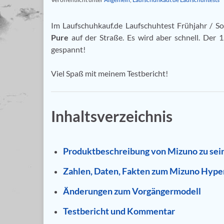
Im Laufschuhkauf.de Laufschuhtest Frühjahr /
Pure
auf der Straße. Es wird aber schnell. Der 
gespannt!
Viel Spaß mit meinem Testbericht!
Inhaltsverzeichnis
Produktbeschreibung von Mizuno zu sei
Zahlen, Daten, Fakten zum Mizuno Hype
Änderungen zum Vorgängermodell
Testbericht und Kommentar