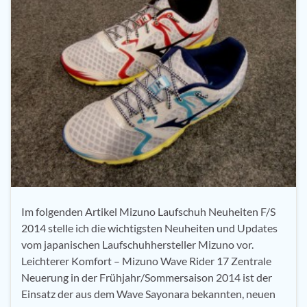
Im folgenden Artikel Mizuno Laufschuh Neuheiten F/S
2014 stelle ich die wichtigsten Neuheiten und Updates
vom japanischen Laufschuhhersteller Mizuno vor.
Leichterer Komfort – Mizuno Wave Rider 17 Zentrale
Neuerung in der Frühjahr/Sommersaison 2014 ist der
Einsatz der aus dem Wave Sayonara bekannten, neuen