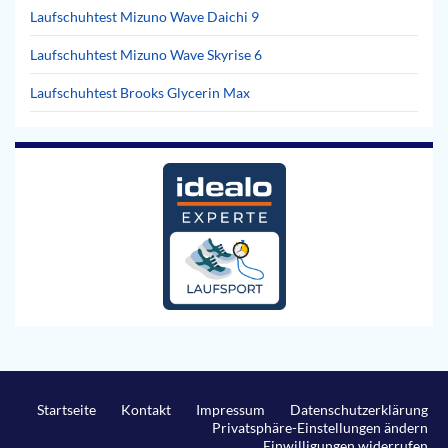
Laufschuhtest Mizuno Wave Daichi 9
Laufschuhtest Mizuno Wave Skyrise 6
Laufschuhtest Brooks Glycerin Max
Startseite
Kontakt
Impressum
Datenschutzerklärung
Privatsphäre-Einstellungen ändern
Einwilligungen widerrufen