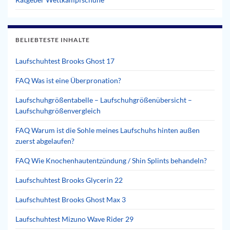
BELIEBTESTE INHALTE
Laufschuhtest Brooks Ghost 17
FAQ Was ist eine Überpronation?
Laufschuhgrößentabelle – Laufschuhgrößenübersicht –
Laufschuhgrößenvergleich
FAQ Warum ist die Sohle meines Laufschuhs hinten außen
zuerst abgelaufen?
FAQ Wie Knochenhautentzündung / Shin Splints behandeln?
Laufschuhtest Brooks Glycerin 22
Laufschuhtest Brooks Ghost Max 3
Laufschuhtest Mizuno Wave Rider 29