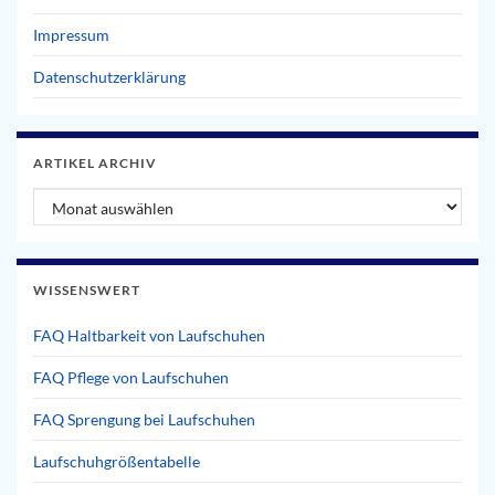
Impressum
Datenschutzerklärung
ARTIKEL ARCHIV
Artikel Archiv
WISSENSWERT
FAQ Haltbarkeit von Laufschuhen
FAQ Pflege von Laufschuhen
FAQ Sprengung bei Laufschuhen
Laufschuhgrößentabelle