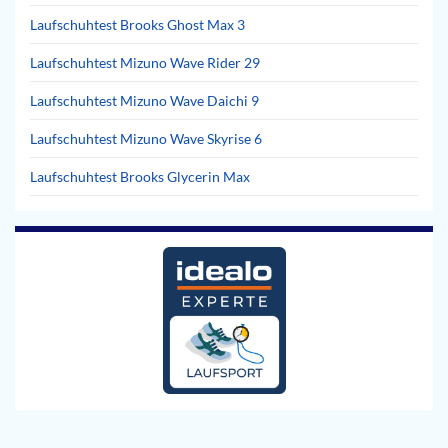
Laufschuhtest Brooks Ghost Max 3
Laufschuhtest Mizuno Wave Rider 29
Laufschuhtest Mizuno Wave Daichi 9
Laufschuhtest Mizuno Wave Skyrise 6
Laufschuhtest Brooks Glycerin Max