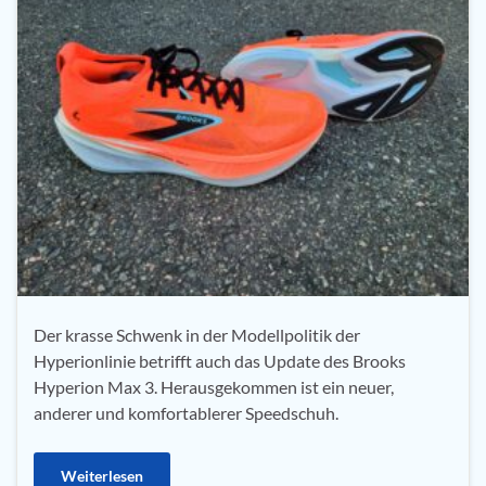
Der krasse Schwenk in der Modellpolitik der
Hyperionlinie betrifft auch das Update des Brooks
Hyperion Max 3. Herausgekommen ist ein neuer,
anderer und komfortablerer Speedschuh.
Weiterlesen