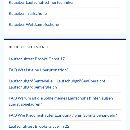
Ratgeber Laufschuhschnürtechniken
Ratgeber Trailschuhe
Ratgeber Wettkampfschuhe
BELIEBTESTE INHALTE
Laufschuhtest Brooks Ghost 17
FAQ Was ist eine Überpronation?
Laufschuhgrößentabelle – Laufschuhgrößenübersicht –
Laufschuhgrößenvergleich
FAQ Warum ist die Sohle meines Laufschuhs hinten außen
zuerst abgelaufen?
FAQ Wie Knochenhautentzündung / Shin Splints behandeln?
Laufschuhtest Brooks Glycerin 22