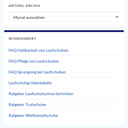
ARTIKEL ARCHIV
Artikel Archiv
WISSENSWERT
FAQ Haltbarkeit von Laufschuhen
FAQ Pflege von Laufschuhen
FAQ Sprengung bei Laufschuhen
Laufschuhgrößentabelle
Ratgeber Laufschuhschnürtechniken
Ratgeber Trailschuhe
Ratgeber Wettkampfschuhe