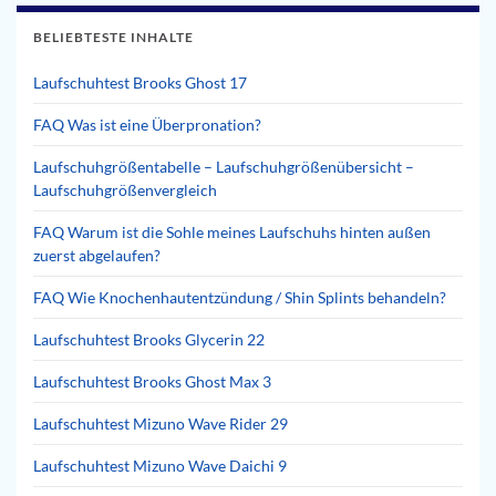
BELIEBTESTE INHALTE
Laufschuhtest Brooks Ghost 17
FAQ Was ist eine Überpronation?
Laufschuhgrößentabelle – Laufschuhgrößenübersicht –
Laufschuhgrößenvergleich
FAQ Warum ist die Sohle meines Laufschuhs hinten außen
zuerst abgelaufen?
FAQ Wie Knochenhautentzündung / Shin Splints behandeln?
Laufschuhtest Brooks Glycerin 22
Laufschuhtest Brooks Ghost Max 3
Laufschuhtest Mizuno Wave Rider 29
Laufschuhtest Mizuno Wave Daichi 9