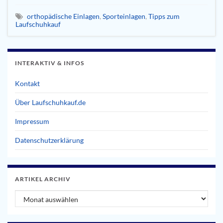
orthopädische Einlagen
,
Sporteinlagen
,
Tipps zum
Laufschuhkauf
INTERAKTIV & INFOS
Kontakt
Über Laufschuhkauf.de
Impressum
Datenschutzerklärung
ARTIKEL ARCHIV
Artikel Archiv