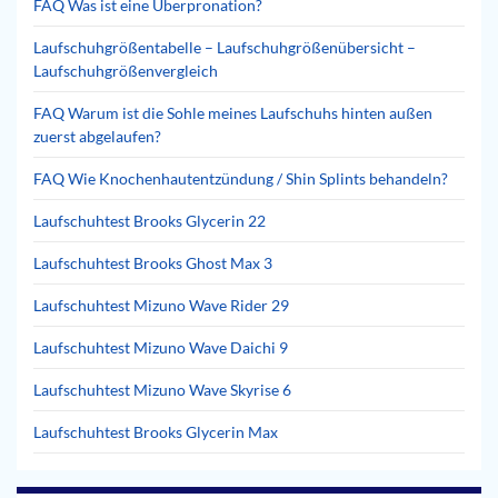
FAQ Was ist eine Überpronation?
Laufschuhgrößentabelle – Laufschuhgrößenübersicht –
Laufschuhgrößenvergleich
FAQ Warum ist die Sohle meines Laufschuhs hinten außen
zuerst abgelaufen?
FAQ Wie Knochenhautentzündung / Shin Splints behandeln?
Laufschuhtest Brooks Glycerin 22
Laufschuhtest Brooks Ghost Max 3
Laufschuhtest Mizuno Wave Rider 29
Laufschuhtest Mizuno Wave Daichi 9
Laufschuhtest Mizuno Wave Skyrise 6
Laufschuhtest Brooks Glycerin Max