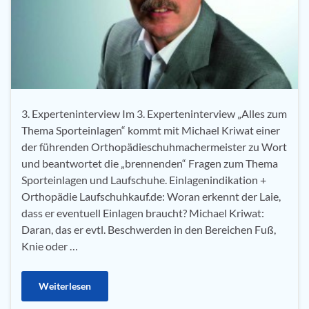
3. Experteninterview Im 3. Experteninterview „Alles zum
Thema Sporteinlagen“ kommt mit Michael Kriwat einer
der führenden Orthopädieschuhmachermeister zu Wort
und beantwortet die „brennenden“ Fragen zum Thema
Sporteinlagen und Laufschuhe. Einlagenindikation +
Orthopädie Laufschuhkauf.de: Woran erkennt der Laie,
dass er eventuell Einlagen braucht? Michael Kriwat:
Daran, das er evtl. Beschwerden in den Bereichen Fuß,
Knie oder …
Weiterlesen