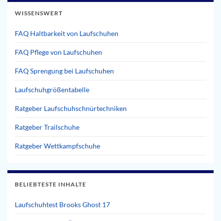
WISSENSWERT
FAQ Haltbarkeit von Laufschuhen
FAQ Pflege von Laufschuhen
FAQ Sprengung bei Laufschuhen
Laufschuhgrößentabelle
Ratgeber Laufschuhschnürtechniken
Ratgeber Trailschuhe
Ratgeber Wettkampfschuhe
BELIEBTESTE INHALTE
Laufschuhtest Brooks Ghost 17