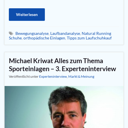
Weiterlesen
Bewegungsanalyse
,
Laufbandanalyse
,
Natural Running
Schuhe
,
orthopädische Einlagen
,
Tipps zum Laufschuhkauf
Michael Kriwat Alles zum Thema
Sporteinlagen – 3. Experteninterview
Veröffentlicht unter
Experteninterview
,
Markt & Meinung