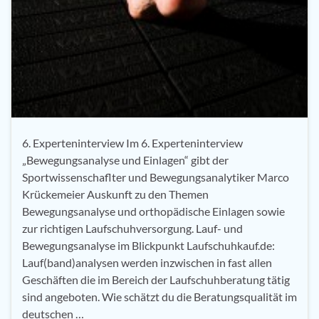
6. Experteninterview Im 6. Experteninterview
„Bewegungsanalyse und Einlagen“ gibt der
Sportwissenschaflter und Bewegungsanalytiker Marco
Krückemeier Auskunft zu den Themen
Bewegungsanalyse und orthopädische Einlagen sowie
zur richtigen Laufschuhversorgung. Lauf- und
Bewegungsanalyse im Blickpunkt Laufschuhkauf.de:
Lauf(band)analysen werden inzwischen in fast allen
Geschäften die im Bereich der Laufschuhberatung tätig
sind angeboten. Wie schätzt du die Beratungsqualität im
deutschen …