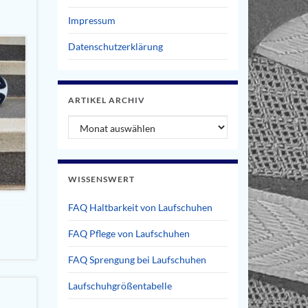
Impressum
Datenschutzerklärung
ARTIKEL ARCHIV
Artikel Archiv
WISSENSWERT
FAQ Haltbarkeit von Laufschuhen
FAQ Pflege von Laufschuhen
FAQ Sprengung bei Laufschuhen
Laufschuhgrößentabelle