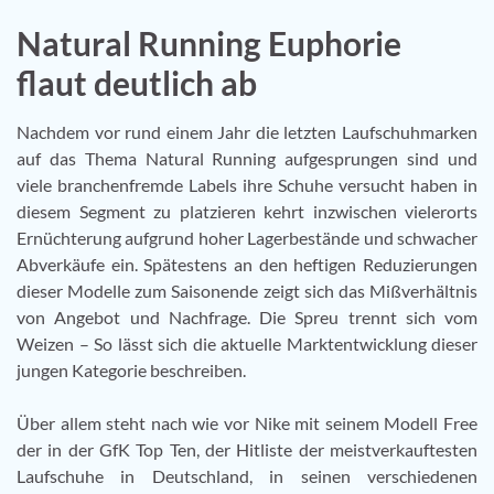
Natural Running Euphorie
flaut deutlich ab
Nachdem vor rund einem Jahr die letzten Laufschuhmarken
auf das Thema Natural Running aufgesprungen sind und
viele branchenfremde Labels ihre Schuhe versucht haben in
diesem Segment zu platzieren kehrt inzwischen vielerorts
Ernüchterung aufgrund hoher Lagerbestände und schwacher
Abverkäufe ein. Spätestens an den heftigen Reduzierungen
dieser Modelle zum Saisonende zeigt sich das Mißverhältnis
von Angebot und Nachfrage. Die Spreu trennt sich vom
Weizen – So lässt sich die aktuelle Marktentwicklung dieser
jungen Kategorie beschreiben.
Über allem steht nach wie vor Nike mit seinem Modell Free
der in der GfK Top Ten, der Hitliste der meistverkauftesten
Laufschuhe in Deutschland, in seinen verschiedenen