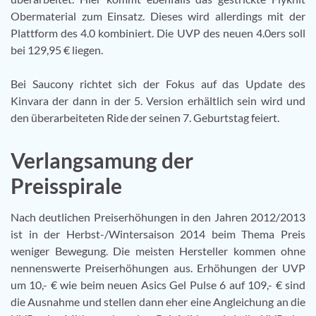
Obermaterial zum Einsatz. Dieses wird allerdings mit der
Plattform des 4.0 kombiniert. Die UVP des neuen 4.0ers soll
bei 129,95 € liegen.
Bei Saucony richtet sich der Fokus auf das Update des
Kinvara der dann in der 5. Version erhältlich sein wird und
den überarbeiteten Ride der seinen 7. Geburtstag feiert.
Verlangsamung der
Preisspirale
Nach deutlichen Preiserhöhungen in den Jahren 2012/2013
ist in der Herbst-/Wintersaison 2014 beim Thema Preis
weniger Bewegung. Die meisten Hersteller kommen ohne
nennenswerte Preiserhöhungen aus. Erhöhungen der UVP
um 10,- € wie beim neuen Asics Gel Pulse 6 auf 109,- € sind
die Ausnahme und stellen dann eher eine Angleichung an die