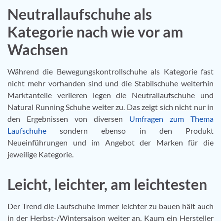
Neutrallaufschuhe als
Kategorie nach wie vor am
Wachsen
Während die Bewegungskontrollschuhe als Kategorie fast
nicht mehr vorhanden sind und die Stabilschuhe weiterhin
Marktanteile verlieren legen die Neutrallaufschuhe und
Natural Running Schuhe weiter zu. Das zeigt sich nicht nur in
den Ergebnissen von diversen
Umfragen zum Thema
Laufschuhe
sondern ebenso in den Produkt
Neueinführungen und im Angebot der Marken für die
jeweilige Kategorie.
Leicht, leichter, am leichtesten
Der Trend die Laufschuhe immer leichter zu bauen hält auch
in der Herbst-/Wintersaison weiter an. Kaum ein Hersteller