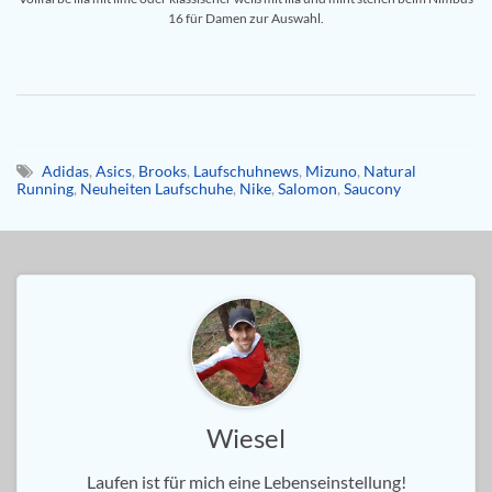
16 für Damen zur Auswahl.
Adidas
,
Asics
,
Brooks
,
Laufschuhnews
,
Mizuno
,
Natural
Running
,
Neuheiten Laufschuhe
,
Nike
,
Salomon
,
Saucony
Wiesel
Laufen ist für mich eine Lebenseinstellung!