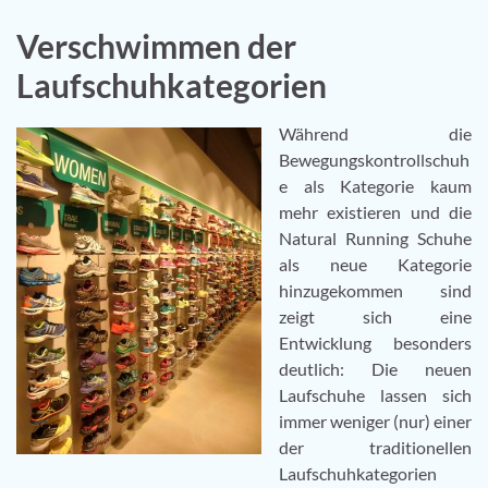
Verschwimmen der
Laufschuhkategorien
Während die
Bewegungskontrollschuh
e als Kategorie kaum
mehr existieren und die
Natural Running Schuhe
als neue Kategorie
hinzugekommen sind
zeigt sich eine
Entwicklung besonders
deutlich: Die neuen
Laufschuhe lassen sich
immer weniger (nur) einer
der traditionellen
Laufschuhkategorien