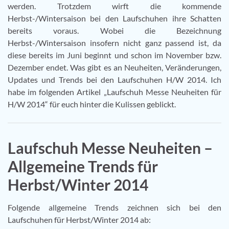
werden. Trotzdem wirft die kommende
Herbst-/Wintersaison bei den Laufschuhen ihre Schatten
bereits voraus. Wobei die Bezeichnung
Herbst-/Wintersaison insofern nicht ganz passend ist, da
diese bereits im Juni beginnt und schon im November bzw.
Dezember endet. Was gibt es an Neuheiten, Veränderungen,
Updates und Trends bei den Laufschuhen H/W 2014. Ich
habe im folgenden Artikel „Laufschuh Messe Neuheiten für
H/W 2014“ für euch hinter die Kulissen geblickt.
Laufschuh Messe Neuheiten –
Allgemeine Trends für
Herbst/Winter 2014
Folgende allgemeine Trends zeichnen sich bei den
Laufschuhen für Herbst/Winter 2014 ab: