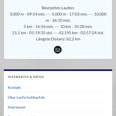
Bestzeiten Laufen:
3.000 m - 09:54 min. --- 5.000 m - 17:03 min. --- 10.000
m - 36:10 min.
5 km - 16:56 min. --- 10 km - 35:28 min.
21,1 km - 01:19:35 std. --- 42,195 km - 02:57:24 std.
Längste Distanz: 62,2 km
INTERAKTIV & INFOS
Kontakt
Über Laufschuhkauf.de
Impressum