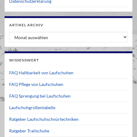
Datenschutzerklärung
ARTIKEL ARCHIV
Artikel Archiv
WISSENSWERT
FAQ Haltbarkeit von Laufschuhen
FAQ Pflege von Laufschuhen
FAQ Sprengung bei Laufschuhen
Laufschuhgrößentabelle
Ratgeber Laufschuhschnürtechniken
Ratgeber Trailschuhe