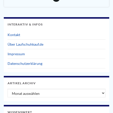
INTERAKTIV & INFOS
Kontakt
Über Laufschuhkauf.de
Impressum
Datenschutzerklärung
ARTIKEL ARCHIV
Artikel Archiv
WISSENSWERT