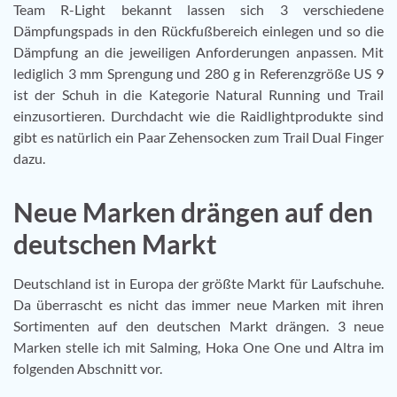
Team R-Light bekannt lassen sich 3 verschiedene
Dämpfungspads in den Rückfußbereich einlegen und so die
Dämpfung an die jeweiligen Anforderungen anpassen. Mit
lediglich 3 mm Sprengung und 280 g in Referenzgröße US 9
ist der Schuh in die Kategorie Natural Running und Trail
einzusortieren. Durchdacht wie die Raidlightprodukte sind
gibt es natürlich ein Paar Zehensocken zum Trail Dual Finger
dazu.
Neue Marken drängen auf den
deutschen Markt
Deutschland ist in Europa der größte Markt für Laufschuhe.
Da überrascht es nicht das immer neue Marken mit ihren
Sortimenten auf den deutschen Markt drängen. 3 neue
Marken stelle ich mit Salming, Hoka One One und Altra im
folgenden Abschnitt vor.