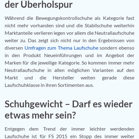
der Überholspur
Während die Bewegungskontrollschuhe als Kategorie fast
nicht mehr vorhanden sind und die Stabilschuhe weiterhin
Marktanteile verlieren legen vor allem die Neutrallaufschuhe
weiter zu. Das zeigt sich nicht nur in den Ergebnissen von
diversen
Umfragen zum Thema Laufschuhe
sondern ebenso
in den Produkt Neueinführungen und im Angebot der
Marken für die jeweilige Kategorie. So kommen immer mehr
Neutrallaufschuhe in allen möglichen Varianten auf den
Markt und die Hersteller weiten gerade diese
Laufschuhklasse in ihren Sortimenten aus.
Schuhgewicht – Darf es wieder
etwas mehr sein?
Entgegen dem Trend der immer leichter werdenden
Laufschuhe ist für FS 2015 ein Stopp des immer weiter