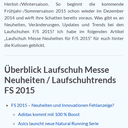
Herbst-/Wintersaison. So beginnt die kommende
Frühjahr-/Sommersaison 2015 schon wieder im Dezember
2014 und wirft ihre Schatten bereits voraus. Was gibt es an
Neuheiten, Veränderungen, Updates und Trends bei den
Laufschuhen F/S 2015? Ich habe im folgenden Artikel
„Laufschuh Messe Neuheiten für F/S 2015“ für euch hinter
die Kulissen geblickt.
Überblick Laufschuh Messe
Neuheiten / Laufschuhtrends
FS 2015
FS 2015 – Neuheiten und Innovationen Fehlanzeige?
Adidas kommt mit 100 % Boost
Asics launcht neue Natural Running Serie