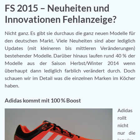
FS 2015 – Neuheiten und
Innovationen Fehlanzeige?
Nicht ganz. Es gibt sie durchaus die ganz neuen Modelle für
den deutschen Markt. Viele Neuheiten sind aber lediglich
Updates (mit kleineren bis mittleren Veränderungen)
bestehender Modelle. Darüber hinaus laufen rund 40 % der
Modelle aus der Saison Herbst/Winter 2014 wenn
überhaupt dann lediglich farblich verändert durch. Doch
schauen wir im Detail was die einzelnen Marken im Köcher
haben.
Adidas kommt mit 100 % Boost
Adidas
rollt
nicht
nur die