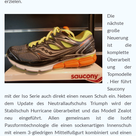
erzielen.
Die
nächste
große
Neuerung
ist die
komplette
Überarbeit
ung der
Topmodelle
. Hier führt
Saucony
mit der Iso Serie auch direkt einen neuen Schuh ein. Neben
dem Update des Neutrallaufschuhs Triumph wird der
Stabilschuh Hurricane überarbeitet und das Modell Zealot
neu eingeführt. Allen gemeinsam ist die Isofit
Passformtechnologie die einen sockenartigen Innenschuh
mit einem 3-gliedrigen Mittelfußgurt kombiniert und einen