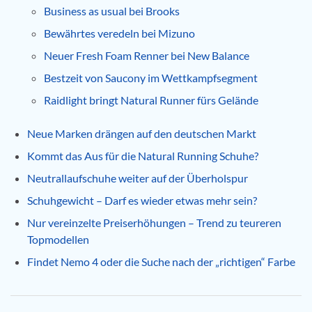
Business as usual bei Brooks
Bewährtes veredeln bei Mizuno
Neuer Fresh Foam Renner bei New Balance
Bestzeit von Saucony im Wettkampfsegment
Raidlight bringt Natural Runner fürs Gelände
Neue Marken drängen auf den deutschen Markt
Kommt das Aus für die Natural Running Schuhe?
Neutrallaufschuhe weiter auf der Überholspur
Schuhgewicht – Darf es wieder etwas mehr sein?
Nur vereinzelte Preiserhöhungen – Trend zu teureren
Topmodellen
Findet Nemo 4 oder die Suche nach der „richtigen“ Farbe