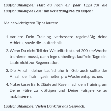
Laufschuhkauf.de: Hast du noch ein paar Tipps für die
Laufschuhkauf.de Leser um verletzungsfrei zu laufen?
Meine wichtigsten Tipps lauten:
Variiere Dein Training, verbessere regelmäßig deine
Athletik, sowie die Lauftechnik.
Wenn Du nicht Teil der Weltelite bist und 200 km/Woche
trainieren musst, dann lege unbedingt lauffreie Tage ein.
Laufe nicht zur Regeneration.
Die Anzahl deiner Laufschuhe in Gebrauch sollte der
Anzahl der Trainingseinheiten pro Woche entsprechen.
Nutze kurze Barfußläufe auf Rasen nach dem Training, um
Deine Füße zu kräftigen und Deine Fußgelenke zu
mobilisieren.
Laufschuhkauf.de: Vielen Dank für das Gespräch.