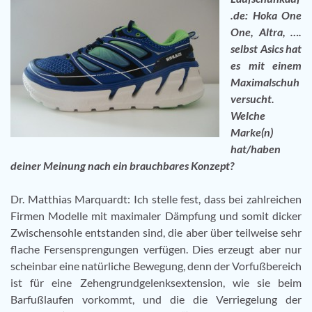
.de: Hoka One
One, Altra, ….
selbst Asics hat
es mit einem
Maximalschuh
versucht.
Welche
Marke(n)
hat/haben
deiner Meinung nach ein brauchbares Konzept?
Dr. Matthias Marquardt: Ich stelle fest, dass bei zahlreichen
Firmen Modelle mit maximaler Dämpfung und somit dicker
Zwischensohle entstanden sind, die aber über teilweise sehr
flache Fersensprengungen verfügen. Dies erzeugt aber nur
scheinbar eine natürliche Bewegung, denn der Vorfußbereich
ist für eine Zehengrundgelenksextension, wie sie beim
Barfußlaufen vorkommt, und die die Verriegelung der