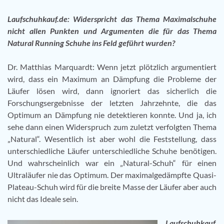
Laufschuhkauf.de: Widerspricht das Thema Maximalschuhe
nicht allen Punkten und Argumenten die für das Thema
Natural Running Schuhe ins Feld geführt wurden?
Dr. Matthias Marquardt: Wenn jetzt plötzlich argumentiert
wird, dass ein Maximum an Dämpfung die Probleme der
Läufer lösen wird, dann ignoriert das sicherlich die
Forschungsergebnisse der letzten Jahrzehnte, die das
Optimum an Dämpfung nie detektieren konnte. Und ja, ich
sehe dann einen Widerspruch zum zuletzt verfolgten Thema
„Natural“. Wesentlich ist aber wohl die Feststellung, dass
unterschiedliche Läufer unterschiedliche Schuhe benötigen.
Und wahrscheinlich war ein „Natural-Schuh“ für einen
Ultraläufer nie das Optimum. Der maximalgedämpfte Quasi-
Plateau-Schuh wird für die breite Masse der Läufer aber auch
nicht das Ideale sein.
Laufschuhkauf