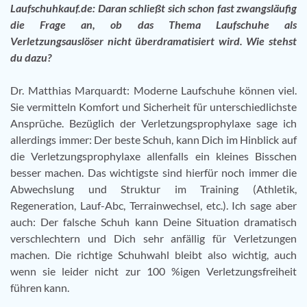
Laufschuhkauf.de: Daran schließt sich schon fast zwangsläufig
die Frage an, ob das Thema Laufschuhe als
Verletzungsauslöser nicht überdramatisiert wird. Wie stehst
du dazu?
Dr. Matthias Marquardt: Moderne Laufschuhe können viel.
Sie vermitteln Komfort und Sicherheit für unterschiedlichste
Ansprüche. Bezüglich der Verletzungsprophylaxe sage ich
allerdings immer: Der beste Schuh, kann Dich im Hinblick auf
die Verletzungsprophylaxe allenfalls ein kleines Bisschen
besser machen. Das wichtigste sind hierfür noch immer die
Abwechslung und Struktur im Training (Athletik,
Regeneration, Lauf-Abc, Terrainwechsel, etc.). Ich sage aber
auch: Der falsche Schuh kann Deine Situation dramatisch
verschlechtern und Dich sehr anfällig für Verletzungen
machen. Die richtige Schuhwahl bleibt also wichtig, auch
wenn sie leider nicht zur 100 %igen Verletzungsfreiheit
führen kann.