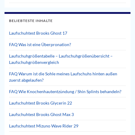
BELIEBTESTE INHALTE
Laufschuhtest Brooks Ghost 17
FAQ Was ist eine Überpronation?
Laufschuhgrößentabelle – Laufschuhgrößenübersicht –
Laufschuhgrößenvergleich
FAQ Warum ist die Sohle meines Laufschuhs hinten außen
zuerst abgelaufen?
FAQ Wie Knochenhautentzündung / Shin Splints behandeln?
Laufschuhtest Brooks Glycerin 22
Laufschuhtest Brooks Ghost Max 3
Laufschuhtest Mizuno Wave Rider 29