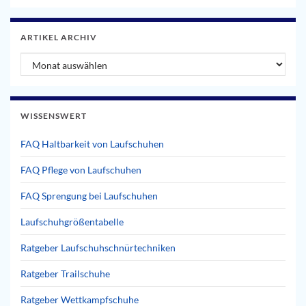
ARTIKEL ARCHIV
Artikel Archiv
WISSENSWERT
FAQ Haltbarkeit von Laufschuhen
FAQ Pflege von Laufschuhen
FAQ Sprengung bei Laufschuhen
Laufschuhgrößentabelle
Ratgeber Laufschuhschnürtechniken
Ratgeber Trailschuhe
Ratgeber Wettkampfschuhe