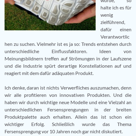
wurde, so
halte ich es für
wenig
zielführend,
dafür einen
Verantwortlic
hen zu suchen. Vielmehr ist es ja so: Trends entstehen durch
unterschiedliche Einflussfaktoren. Ideen von
Meinungsbildnern treffen auf Strömungen in der Laufszene
und die Industrie spürt derartige Konstellationen auf und
reagiert mit dem dafür adäquaten Produkt.
Ich denke, daran ist nichts Verwerfliches auszumachen, denn
wir alle profitieren von innovativen Produkten. Und die
haben wir durch wichtige neue Modelle und eine Vielzahl an
unterschiedlichen Fersensprengungen in der breiten
Produktpalette auch erhalten. Allein das ist schon ein
wichtiger Erfolg. Schließlich wurde das Thema
Fersensprengung vor 10 Jahren noch gar nicht diskutiert.