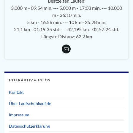
Bestzeiten Laufen:
3.000 m - 09:54 min. --- 5.000 m - 17:03 min. --- 10.000
m - 36:10 min.
5 km - 16:56 min. --- 10 km - 35:28 min.
21,1 km - 01:19:35 std. --- 42,195 km - 02:57:24 std.
Längste Distanz: 62,2 km
INTERAKTIV & INFOS
Kontakt
Über Laufschuhkauf.de
Impressum
Datenschutzerklärung