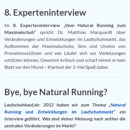
8. Experteninterview
Im
8. Experteninterview „Vom Natural Running zum
Maximalschuh“
spricht Dr. Matthias Marquardt über
Veränderungen und Entwicklungen im Laufschuhmarkt, das
Aufkommen der Maximalschuhe, Sinn und Unsinn von
Pronationsstützen und wie Läufer sich vor Verletzungen
schützen können. Gewohnt kritisch und scharf nimmt er kein
Blatt vor den Mund – Klartext der 3. Viel Spaß dabei.
Bye, bye Natural Running?
Laufschuhkauf.de: 2012 haben wir zum Thema „
Natural
Running und Entwicklungen im Laufschuhmarkt
“ ein
Interview geführt. Was sind deiner Meinung nach seither die
zentralen Veränderungen im Markt?