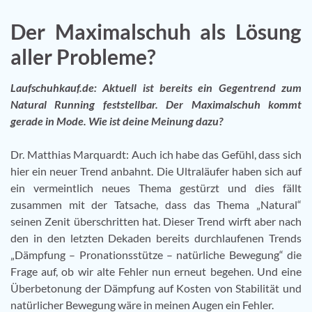
Der Maximalschuh als Lösung
aller Probleme?
Laufschuhkauf.de: Aktuell ist bereits ein Gegentrend zum
Natural Running feststellbar. Der Maximalschuh kommt
gerade in Mode. Wie ist deine Meinung dazu?
Dr. Matthias Marquardt: Auch ich habe das Gefühl, dass sich
hier ein neuer Trend anbahnt. Die Ultraläufer haben sich auf
ein vermeintlich neues Thema gestürzt und dies fällt
zusammen mit der Tatsache, dass das Thema „Natural“
seinen Zenit überschritten hat. Dieser Trend wirft aber nach
den in den letzten Dekaden bereits durchlaufenen Trends
„Dämpfung – Pronationsstütze – natürliche Bewegung“ die
Frage auf, ob wir alte Fehler nun erneut begehen. Und eine
Überbetonung der Dämpfung auf Kosten von Stabilität und
natürlicher Bewegung wäre in meinen Augen ein Fehler.