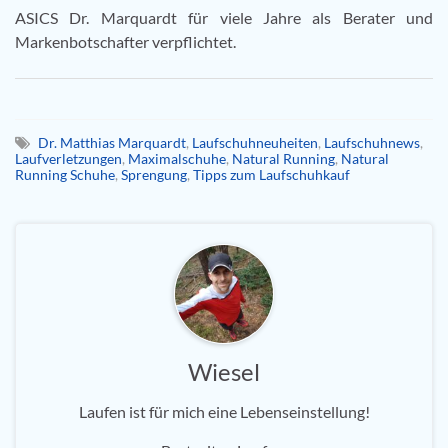
ASICS Dr. Marquardt für viele Jahre als Berater und
Markenbotschafter verpflichtet.
Dr. Matthias Marquardt
,
Laufschuhneuheiten
,
Laufschuhnews
,
Laufverletzungen
,
Maximalschuhe
,
Natural Running
,
Natural
Running Schuhe
,
Sprengung
,
Tipps zum Laufschuhkauf
Wiesel
Laufen ist für mich eine Lebenseinstellung!