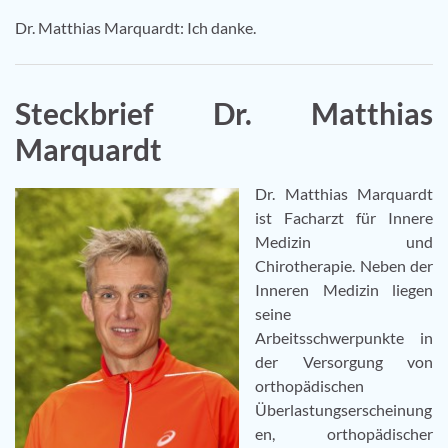
Dr. Matthias Marquardt: Ich danke.
Steckbrief Dr. Matthias
Marquardt
Dr. Matthias Marquardt
ist Facharzt für Innere
Medizin und
Chirotherapie. Neben der
Inneren Medizin liegen
seine
Arbeitsschwerpunkte in
der Versorgung von
orthopädischen
Überlastungserscheinung
en, orthopädischer