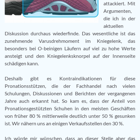
attackiert. Mit
Argumenten,
die ich in der
aktuellen
Diskussion durchaus wiederfinde. Das wesentliche ist das
zunehmende Varusdrehmoment im Kniegelenk, das
besonders bei O-beinigen Läufern auf viel zu hohe Werte
ansteigt und den Kniegelenksknorpel auf der Innenseite
schädigen kann.
Deshalb gibt es Kontraindikationen für diese
Pronationsstützen, die der Fachhandel nach vielen
Schulungen, Diskussionen und Berichten der vergangenen
Jahre auch erkannt hat. So kam es, dass der Anteil von
Pronationsgestützten Schuhen in den meisten Geschäften
von früher 80 % mittlerweile deutlich unter 50 % gesunken
ist. Wir nähern uns an einigen Verkaufsstellen den 30 %.
Ich würde mir wünschen, dass an dieser Stelle aber das