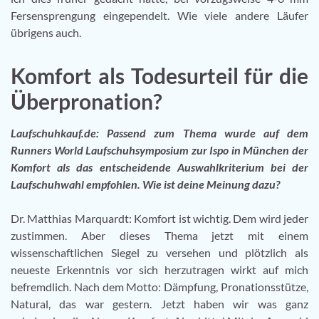
Fersensprengung eingependelt. Wie viele andere Läufer
übrigens auch.
Komfort als Todesurteil für die
Überpronation?
Laufschuhkauf.de:
Passend zum Thema wurde auf dem
Runners World Laufschuhsymposium zur Ispo in München der
Komfort als das entscheidende Auswahlkriterium bei der
Laufschuhwahl empfohlen. Wie ist deine Meinung dazu?
Dr. Matthias Marquardt: Komfort ist wichtig. Dem wird jeder
zustimmen. Aber dieses Thema jetzt mit einem
wissenschaftlichen Siegel zu versehen und plötzlich als
neueste Erkenntnis vor sich herzutragen wirkt auf mich
befremdlich. Nach dem Motto: Dämpfung, Pronationsstütze,
Natural, das war gestern. Jetzt haben wir was ganz