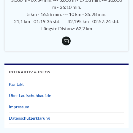
m - 36:10 min.
5 km - 16:56 min. --- 10 km - 35:28 min.
21,1 km - 01:19:35 std. --- 42,195 km - 02:57:24 std.
Längste Distanz: 62,2 km
INTERAKTIV & INFOS
Kontakt
Über Laufschuhkauf.de
Impressum
Datenschutzerklärung