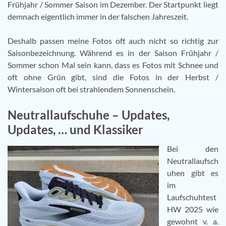
Frühjahr / Sommer Saison im Dezember. Der Startpunkt liegt
demnach eigentlich immer in der falschen Jahreszeit.
Deshalb passen meine Fotos oft auch nicht so richtig zur
Saisonbezeichnung. Während es in der Saison Frühjahr /
Sommer schon Mal sein kann, dass es Fotos mit Schnee und
oft ohne Grün gibt, sind die Fotos in der Herbst /
Wintersaison oft bei strahlendem Sonnenschein.
Neutrallaufschuhe – Updates,
Updates, … und Klassiker
Bei den
Neutrallaufsch
uhen gibt es
im
Laufschuhtest
HW 2025 wie
gewohnt v. a.