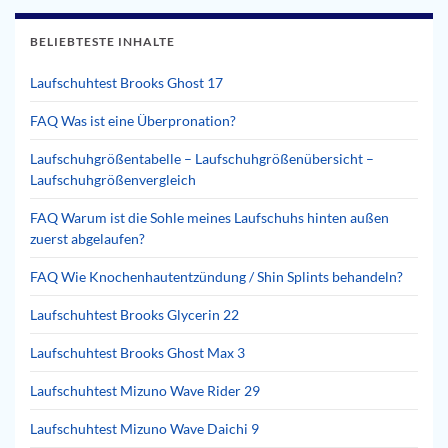
BELIEBTESTE INHALTE
Laufschuhtest Brooks Ghost 17
FAQ Was ist eine Überpronation?
Laufschuhgrößentabelle – Laufschuhgrößenübersicht –
Laufschuhgrößenvergleich
FAQ Warum ist die Sohle meines Laufschuhs hinten außen
zuerst abgelaufen?
FAQ Wie Knochenhautentzündung / Shin Splints behandeln?
Laufschuhtest Brooks Glycerin 22
Laufschuhtest Brooks Ghost Max 3
Laufschuhtest Mizuno Wave Rider 29
Laufschuhtest Mizuno Wave Daichi 9