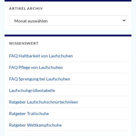
ARTIKEL ARCHIV
Artikel Archiv
WISSENSWERT
FAQ Haltbarkeit von Laufschuhen
FAQ Pflege von Laufschuhen
FAQ Sprengung bei Laufschuhen
Laufschuhgrößentabelle
Ratgeber Laufschuhschnürtechniken
Ratgeber Trailschuhe
Ratgeber Wettkampfschuhe