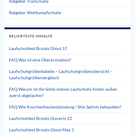
Ratgeber Trailschuhe
Ratgeber Wettkampfschuhe
BELIEBTESTE INHALTE
Laufschuhtest Brooks Ghost 17
FAQ Was ist eine Überpronation?
Laufschuhgrößentabelle – Laufschuhgrößenübersicht –
Laufschuhgrößenvergleich
FAQ Warum ist die Sohle meines Laufschuhs hinten außen
zuerst abgelaufen?
FAQ Wie Knochenhautentzündung / Shin Splints behandeln?
Laufschuhtest Brooks Glycerin 22
Laufschuhtest Brooks Ghost Max 3