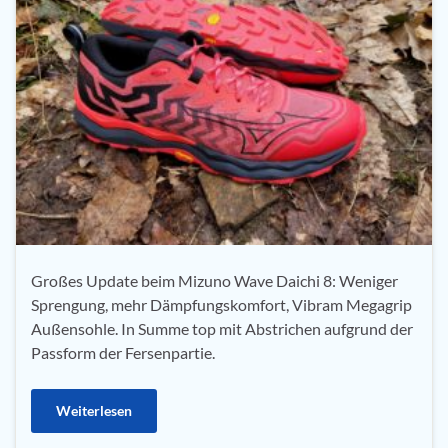
Großes Update beim Mizuno Wave Daichi 8: Weniger
Sprengung, mehr Dämpfungskomfort, Vibram Megagrip
Außensohle. In Summe top mit Abstrichen aufgrund der
Passform der Fersenpartie.
Weiterlesen