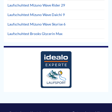
Laufschuhtest Mizuno Wave Rider 29
Laufschuhtest Mizuno Wave Daichi 9
Laufschuhtest Mizuno Wave Skyrise 6
Laufschuhtest Brooks Glycerin Max