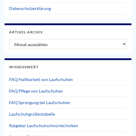
Datenschutzerklärung
ARTIKEL ARCHIV
Artikel Archiv
WISSENSWERT
FAQ Haltbarkeit von Laufschuhen
FAQ Pflege von Laufschuhen
FAQ Sprengung bei Laufschuhen
Laufschuhgrößentabelle
Ratgeber Laufschuhschnürtechniken