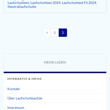
Laufschuhtest
,
Laufschuhtest 2024
,
Laufschuhtest FS 2024
,
Neutrallaufschuhe
1
2
MEHR LADEN
INTERAKTIV & INFOS
Kontakt
Über Laufschuhkauf.de
Impressum