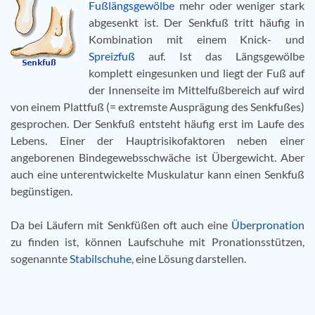
Fußlängsgewölbe
mehr oder weniger stark
abgesenkt ist. Der Senkfuß tritt häufig in
Kombination mit einem Knick- und
Spreizfuß
auf. Ist das Längsgewölbe
komplett eingesunken und liegt der Fuß auf
der Innenseite im Mittelfußbereich auf wird
von einem Plattfuß (= extremste Ausprägung des Senkfußes)
gesprochen. Der Senkfuß entsteht häufig erst im Laufe des
Lebens. Einer der Hauptrisikofaktoren neben einer
angeborenen Bindegewebsschwäche ist Übergewicht. Aber
auch eine unterentwickelte Muskulatur kann einen Senkfuß
begünstigen.
Da bei Läufern mit Senkfüßen oft auch eine
Überpronation
zu finden ist, können Laufschuhe mit Pronationsstützen,
sogenannte
Stabilschuhe
, eine Lösung darstellen.