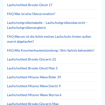
Laufschuhtest Brooks Ghost 17
FAQ Was ist eine Überpronation?
Laufschuhgrößentabelle – Laufschuhgrößenübersicht –
Laufschuhgrößenvergleich
FAQ Warum ist die Sohle meines Laufschuhs hinten außen
zuerst abgelaufen?
FAQ Wie Knochenhautentzündung / Shin Splints behandeln?
Laufschuhtest Brooks Glycerin 22
Laufschuhtest Brooks Ghost Max 3
Laufschuhtest Mizuno Wave Rider 29
Laufschuhtest Mizuno Wave Daichi 9
Laufschuhtest Mizuno Wave Skyrise 6
Laufschuhtest Brooks Glycerin Max