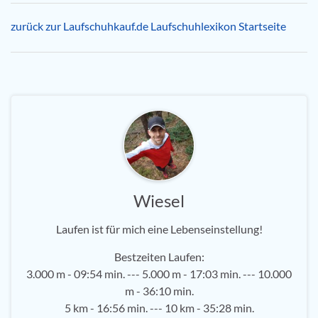
zurück zur Laufschuhkauf.de Laufschuhlexikon Startseite
Wiesel
Laufen ist für mich eine Lebenseinstellung!
Bestzeiten Laufen:
3.000 m - 09:54 min. --- 5.000 m - 17:03 min. --- 10.000
m - 36:10 min.
5 km - 16:56 min. --- 10 km - 35:28 min.