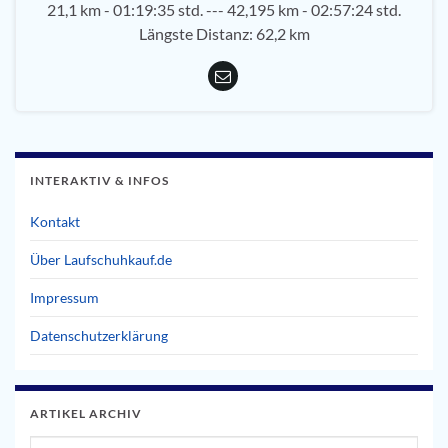
21,1 km - 01:19:35 std. --- 42,195 km - 02:57:24 std.
Längste Distanz: 62,2 km
INTERAKTIV & INFOS
Kontakt
Über Laufschuhkauf.de
Impressum
Datenschutzerklärung
ARTIKEL ARCHIV
Artikel Archiv