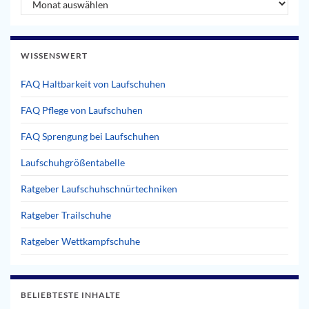
WISSENSWERT
FAQ Haltbarkeit von Laufschuhen
FAQ Pflege von Laufschuhen
FAQ Sprengung bei Laufschuhen
Laufschuhgrößentabelle
Ratgeber Laufschuhschnürtechniken
Ratgeber Trailschuhe
Ratgeber Wettkampfschuhe
BELIEBTESTE INHALTE