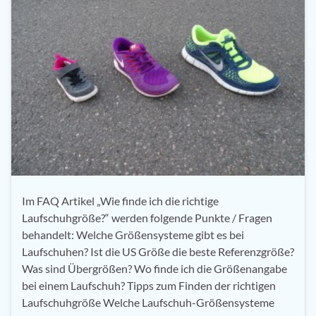
Im FAQ Artikel „Wie finde ich die richtige
Laufschuhgröße?“ werden folgende Punkte / Fragen
behandelt: Welche Größensysteme gibt es bei
Laufschuhen? Ist die US Größe die beste Referenzgröße?
Was sind Übergrößen? Wo finde ich die Größenangabe
bei einem Laufschuh? Tipps zum Finden der richtigen
Laufschuhgröße Welche Laufschuh-Größensysteme