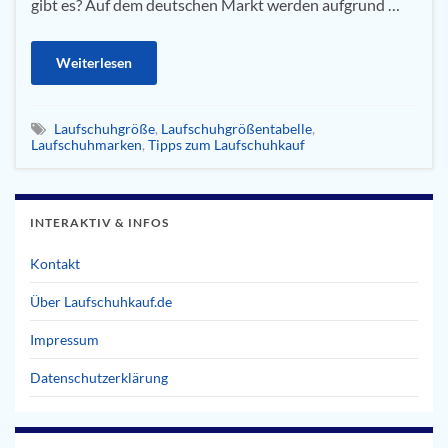
gibt es? Auf dem deutschen Markt werden aufgrund …
Weiterlesen
Laufschuhgröße
,
Laufschuhgrößentabelle
,
Laufschuhmarken
,
Tipps zum Laufschuhkauf
INTERAKTIV & INFOS
Kontakt
Über Laufschuhkauf.de
Impressum
Datenschutzerklärung