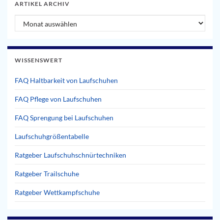
ARTIKEL ARCHIV
Artikel Archiv
WISSENSWERT
FAQ Haltbarkeit von Laufschuhen
FAQ Pflege von Laufschuhen
FAQ Sprengung bei Laufschuhen
Laufschuhgrößentabelle
Ratgeber Laufschuhschnürtechniken
Ratgeber Trailschuhe
Ratgeber Wettkampfschuhe