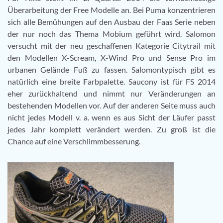
Überarbeitung der Free Modelle an. Bei Puma konzentrieren
sich alle Bemühungen auf den Ausbau der Faas Serie neben
der nur noch das Thema Mobium geführt wird. Salomon
versucht mit der neu geschaffenen Kategorie Citytrail mit
den Modellen X-Scream, X-Wind Pro und Sense Pro im
urbanen Gelände Fuß zu fassen. Salomontypisch gibt es
natürlich eine breite Farbpalette. Saucony ist für FS 2014
eher zurückhaltend und nimmt nur Veränderungen an
bestehenden Modellen vor. Auf der anderen Seite muss auch
nicht jedes Modell v. a. wenn es aus Sicht der Läufer passt
jedes Jahr komplett verändert werden. Zu groß ist die
Chance auf eine Verschlimmbesserung.