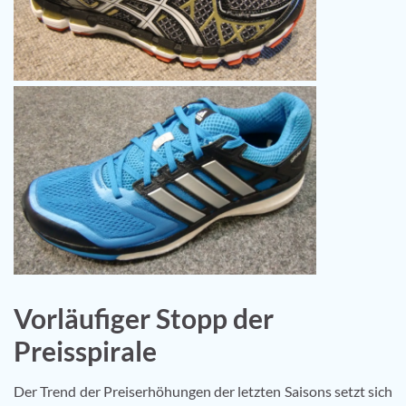
Vorläufiger Stopp der
Preisspirale
Der Trend der Preiserhöhungen der letzten Saisons setzt sich