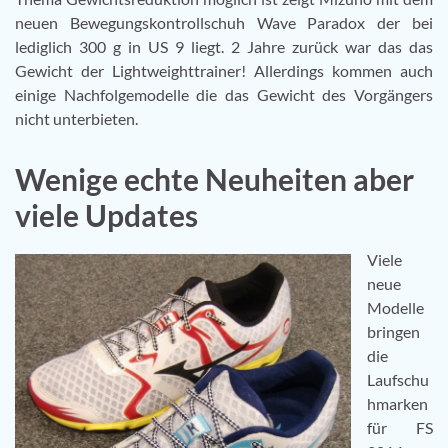
neuen Bewegungskontrollschuh Wave Paradox der bei
lediglich 300 g in US 9 liegt. 2 Jahre zurück war das das
Gewicht der Lightweighttrainer! Allerdings kommen auch
einige Nachfolgemodelle die das Gewicht des Vorgängers
nicht unterbieten.
Wenige echte Neuheiten aber
viele Updates
Viele
neue
Modelle
bringen
die
Laufschu
hmarken
für FS