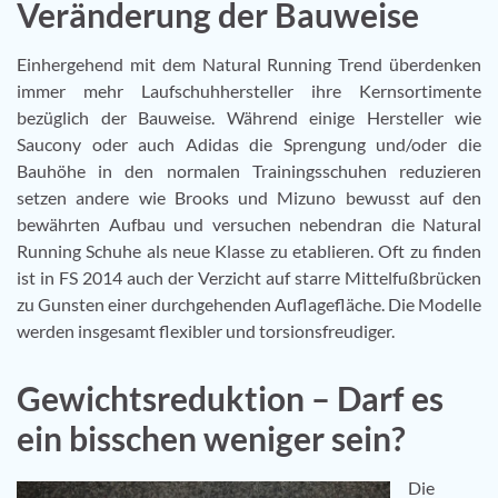
Veränderung der Bauweise
Einhergehend mit dem Natural Running Trend überdenken
immer mehr Laufschuhhersteller ihre Kernsortimente
bezüglich der Bauweise. Während einige Hersteller wie
Saucony oder auch Adidas die Sprengung und/oder die
Bauhöhe in den normalen Trainingsschuhen reduzieren
setzen andere wie Brooks und Mizuno bewusst auf den
bewährten Aufbau und versuchen nebendran die Natural
Running Schuhe als neue Klasse zu etablieren. Oft zu finden
ist in FS 2014 auch der Verzicht auf starre Mittelfußbrücken
zu Gunsten einer durchgehenden Auflagefläche. Die Modelle
werden insgesamt flexibler und torsionsfreudiger.
Gewichtsreduktion – Darf es
ein bisschen weniger sein?
Die