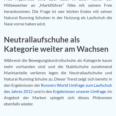
Mitbewerber an „Marktführer“ Nike mit seinem Free
herankommen. Die Frage ist wer letzten Endes mit seinen
Natural Running Schuhen in der Nutzung als Laufschuh die
Nase vorne haben wird.
Neutrallaufschuhe als
Kategorie weiter am Wachsen
Während die Bewegungskontrollschuhe als Kategorie kaum
mehr vorhanden sind und die Stabilschuhe zunehmend
Marktanteile verlieren legen die Neutrallaufschuhe und
Natural Running Schuhe zu. Dieser Trend zeigt sich bereits in
den Ergebnissen der
Runners World Umfrage zum Laufschuh
des Jahres 2012
und in den
Ergebnissen unserer Umfrage
. Im
Angebot der Marken spiegelt sich dieses Phänomen
ebenfalls wieder.