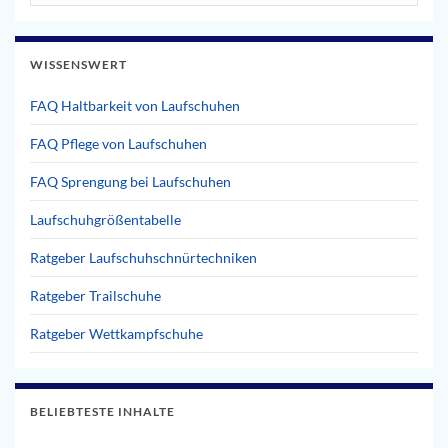
WISSENSWERT
FAQ Haltbarkeit von Laufschuhen
FAQ Pflege von Laufschuhen
FAQ Sprengung bei Laufschuhen
Laufschuhgrößentabelle
Ratgeber Laufschuhschnürtechniken
Ratgeber Trailschuhe
Ratgeber Wettkampfschuhe
BELIEBTESTE INHALTE