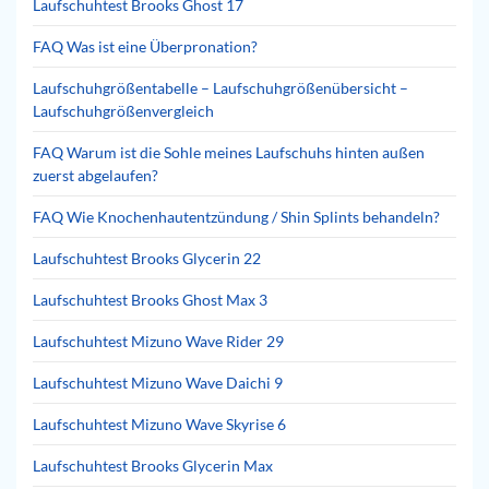
Laufschuhtest Brooks Ghost 17
FAQ Was ist eine Überpronation?
Laufschuhgrößentabelle – Laufschuhgrößenübersicht –
Laufschuhgrößenvergleich
FAQ Warum ist die Sohle meines Laufschuhs hinten außen
zuerst abgelaufen?
FAQ Wie Knochenhautentzündung / Shin Splints behandeln?
Laufschuhtest Brooks Glycerin 22
Laufschuhtest Brooks Ghost Max 3
Laufschuhtest Mizuno Wave Rider 29
Laufschuhtest Mizuno Wave Daichi 9
Laufschuhtest Mizuno Wave Skyrise 6
Laufschuhtest Brooks Glycerin Max