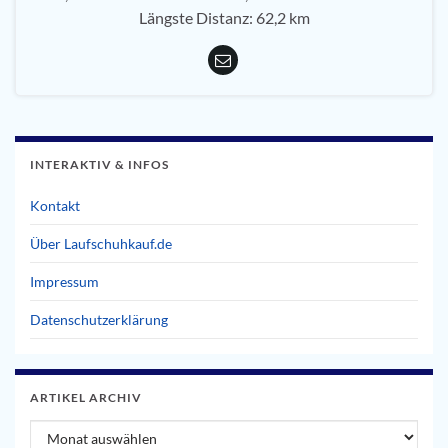
Längste Distanz: 62,2 km
INTERAKTIV & INFOS
Kontakt
Über Laufschuhkauf.de
Impressum
Datenschutzerklärung
ARTIKEL ARCHIV
Artikel Archiv