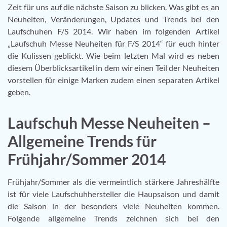
Zeit für uns auf die nächste Saison zu blicken. Was gibt es an
Neuheiten, Veränderungen, Updates und Trends bei den
Laufschuhen F/S 2014. Wir haben im folgenden Artikel
„Laufschuh Messe Neuheiten für F/S 2014“ für euch hinter
die Kulissen geblickt. Wie beim letzten Mal wird es neben
diesem Überblicksartikel in dem wir einen Teil der Neuheiten
vorstellen für einige Marken zudem einen separaten Artikel
geben.
Laufschuh Messe Neuheiten –
Allgemeine Trends für
Frühjahr/Sommer 2014
Frühjahr/Sommer als die vermeintlich stärkere Jahreshälfte
ist für viele Laufschuhhersteller die Haupsaison und damit
die Saison in der besonders viele Neuheiten kommen.
Folgende allgemeine Trends zeichnen sich bei den