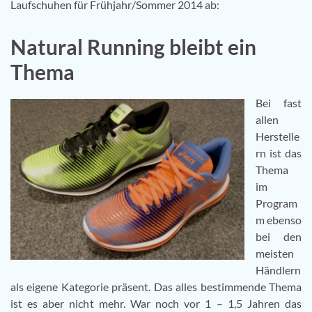
Laufschuhen für Frühjahr/Sommer 2014 ab:
Natural Running bleibt ein
Thema
Bei fast
allen
Herstelle
rn ist das
Thema
im
Program
m ebenso
bei den
meisten
Händlern
als eigene Kategorie präsent. Das alles bestimmende Thema
ist es aber nicht mehr. War noch vor 1 – 1,5 Jahren das