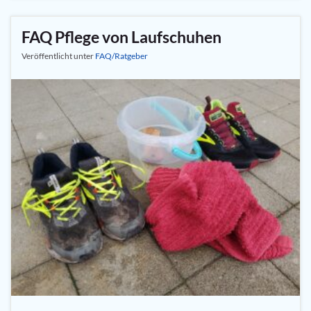
FAQ Pflege von Laufschuhen
Veröffentlicht unter
FAQ/Ratgeber