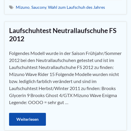
Mizuno
,
Saucony
,
Wahl zum Laufschuh des Jahres
Laufschuhtest Neutrallaufschuhe FS
2012
Folgendes Modell wurde in der Saison Frühjahr/Sommer
2012 bei den Neutrallaufschuhen getestet und ist im
Laufschuhtest Neutrallaufschuhe FS 2012 zu finden:
Mizuno Wave Rider 15 Folgende Modelle wurden nicht
bzw. lediglich farblich verändert und sind im
Laufschuhtest Herbst/Winter 2011 zu finden: Brooks
Glycerin 9 Brooks Ghost 4/GTX Mizuno Wave Enigma
Legende: OOOO = sehr gut …
Weiterlesen