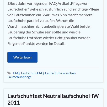
,Diest duIm vorliegenden FAQ Artikel „Pflege von
Laufschuhen“ gehe ich ausführlich auf die richtige Pflege
von Laufschuhen ein. Warum es Sinn macht mehrere
Laufschuhe parallel zu laufen. Warum die
Waschmaschine nicht unbedingt erste Wahl bei der
Säuberung der Schuhe sein sollte und wie die
Laufschuhe trotzdem wieder richtig sauber werden.
Folgende Punkte werden im Detail …
Weiterlesen
FAQ
,
Laufschuh FAQ
,
Laufschuhe waschen
,
Laufschuhpflege
Laufschuhtest Neutrallaufschuhe HW
2011