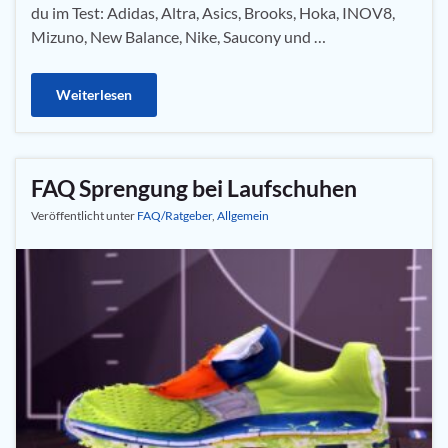
du im Test: Adidas, Altra, Asics, Brooks, Hoka, INOV8,
Mizuno, New Balance, Nike, Saucony und …
Weiterlesen
FAQ Sprengung bei Laufschuhen
Veröffentlicht unter
FAQ/Ratgeber
,
Allgemein