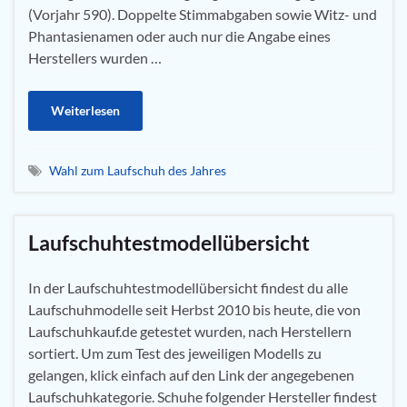
(Vorjahr 590). Doppelte Stimmabgaben sowie Witz- und
Phantasienamen oder auch nur die Angabe eines
Herstellers wurden …
Weiterlesen
Wahl zum Laufschuh des Jahres
Laufschuhtestmodellübersicht
In der Laufschuhtestmodellübersicht findest du alle
Laufschuhmodelle seit Herbst 2010 bis heute, die von
Laufschuhkauf.de getestet wurden, nach Herstellern
sortiert. Um zum Test des jeweiligen Modells zu
gelangen, klick einfach auf den Link der angegebenen
Laufschuhkategorie. Schuhe folgender Hersteller findest