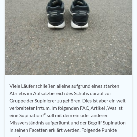
Viele Läufer schließen alleine aufgrund eines starken
Abriebs im Aufsatzbereich des Schuhs darauf zur
Gruppe der Supinierer zu gehören. Dies ist aber ein weit
verbreiteter Irrtum. Im folgenden FAQ Artikel „Was ist
eine Supination?“ soll mit dem ein oder anderen
Missverständnis aufgeräumt und der Begriff Supination
in seinen Facetten erklärt werden. Folgende Punkte