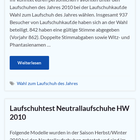
Laufschuhen des Jahres 2010 bei der Laufschuhkauf.de
Wahl zum Laufschuh des Jahres wählen. Insgesamt 937
Besucher von Laufschuhkauf.de haben sich an der Wahl
beteiligt. 842 haben eine gültige Stimme abgegeben
(Vorjahr 862). Doppelte Stimmabgaben sowie Witz- und
Phantasienamen …
Weiterlesen
Wahl zum Laufschuh des Jahres
Laufschuhtest Neutrallaufschuhe HW
2010
Folgende Modelle wurden in der Saison Herbst/Winter
2010 bei den Neutrallaufschuhen getestet und sind im