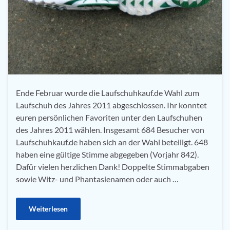
Ende Februar wurde die Laufschuhkauf.de Wahl zum
Laufschuh des Jahres 2011 abgeschlossen. Ihr konntet
euren persönlichen Favoriten unter den Laufschuhen
des Jahres 2011 wählen. Insgesamt 684 Besucher von
Laufschuhkauf.de haben sich an der Wahl beteiligt. 648
haben eine gültige Stimme abgegeben (Vorjahr 842).
Dafür vielen herzlichen Dank! Doppelte Stimmabgaben
sowie Witz- und Phantasienamen oder auch …
Weiterlesen