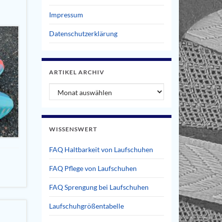
Impressum
Datenschutzerklärung
ARTIKEL ARCHIV
Artikel Archiv
WISSENSWERT
FAQ Haltbarkeit von Laufschuhen
FAQ Pflege von Laufschuhen
FAQ Sprengung bei Laufschuhen
Laufschuhgrößentabelle