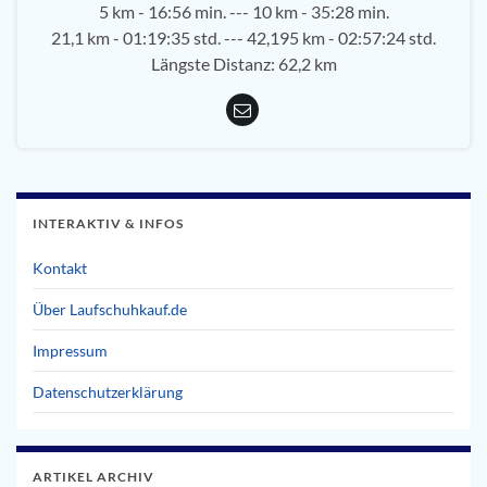
5 km - 16:56 min. --- 10 km - 35:28 min.
21,1 km - 01:19:35 std. --- 42,195 km - 02:57:24 std.
Längste Distanz: 62,2 km
INTERAKTIV & INFOS
Kontakt
Über Laufschuhkauf.de
Impressum
Datenschutzerklärung
ARTIKEL ARCHIV