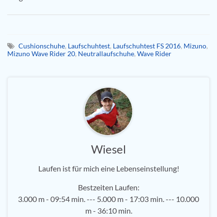
Cushionschuhe
,
Laufschuhtest
,
Laufschuhtest FS 2016
,
Mizuno
,
Mizuno Wave Rider 20
,
Neutrallaufschuhe
,
Wave Rider
Wiesel
Laufen ist für mich eine Lebenseinstellung!
Bestzeiten Laufen:
3.000 m - 09:54 min. --- 5.000 m - 17:03 min. --- 10.000
m - 36:10 min.