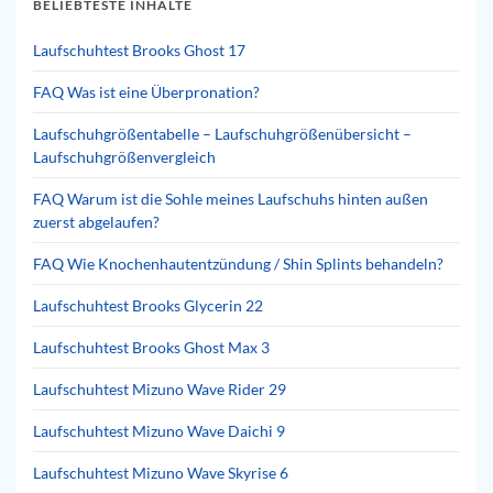
BELIEBTESTE INHALTE
Laufschuhtest Brooks Ghost 17
FAQ Was ist eine Überpronation?
Laufschuhgrößentabelle – Laufschuhgrößenübersicht –
Laufschuhgrößenvergleich
FAQ Warum ist die Sohle meines Laufschuhs hinten außen
zuerst abgelaufen?
FAQ Wie Knochenhautentzündung / Shin Splints behandeln?
Laufschuhtest Brooks Glycerin 22
Laufschuhtest Brooks Ghost Max 3
Laufschuhtest Mizuno Wave Rider 29
Laufschuhtest Mizuno Wave Daichi 9
Laufschuhtest Mizuno Wave Skyrise 6