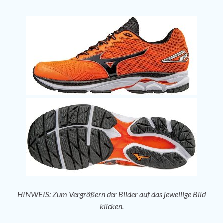
HINWEIS: Zum Vergrößern der Bilder auf das jeweilige Bild
klicken.