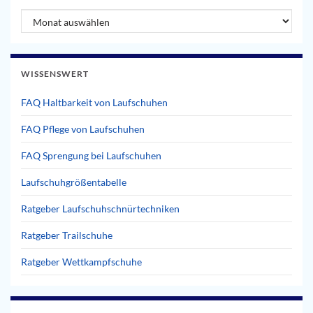
Artikel Archiv
WISSENSWERT
FAQ Haltbarkeit von Laufschuhen
FAQ Pflege von Laufschuhen
FAQ Sprengung bei Laufschuhen
Laufschuhgrößentabelle
Ratgeber Laufschuhschnürtechniken
Ratgeber Trailschuhe
Ratgeber Wettkampfschuhe