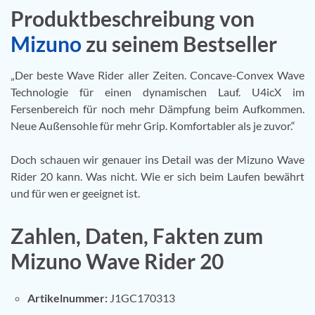
Produktbeschreibung von
Mizuno
zu seinem Bestseller
„Der beste Wave Rider aller Zeiten. Concave-Convex Wave
Technologie für einen dynamischen Lauf. U4icX im
Fersenbereich für noch mehr Dämpfung beim Aufkommen.
Neue Außensohle für mehr Grip. Komfortabler als je zuvor.“
Doch schauen wir genauer ins Detail was der Mizuno Wave
Rider 20 kann. Was nicht. Wie er sich beim Laufen bewährt
und für wen er geeignet ist.
Zahlen, Daten, Fakten zum
Mizuno Wave Rider 20
Artikelnummer:
J1GC170313