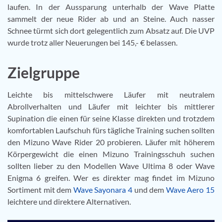
laufen. In der Aussparung unterhalb der Wave Platte
sammelt der neue Rider ab und an Steine. Auch nasser
Schnee türmt sich dort gelegentlich zum Absatz auf. Die UVP
wurde trotz aller Neuerungen bei 145,- € belassen.
Zielgruppe
Leichte bis mittelschwere Läufer mit neutralem
Abrollverhalten und Läufer mit leichter bis mittlerer
Supination die einen für seine Klasse direkten und trotzdem
komfortablen Laufschuh fürs tägliche Training suchen sollten
den Mizuno Wave Rider 20 probieren. Läufer mit höherem
Körpergewicht die einen Mizuno Trainingsschuh suchen
sollten lieber zu den Modellen Wave Ultima 8 oder Wave
Enigma 6 greifen. Wer es direkter mag findet im Mizuno
Sortiment mit dem
Wave Sayonara 4
und dem
Wave Aero 15
leichtere und direktere Alternativen.