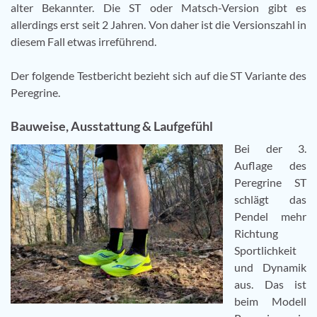
alter Bekannter. Die ST oder Matsch-Version gibt es
allerdings erst seit 2 Jahren. Von daher ist die Versionszahl in
diesem Fall etwas irreführend.
Der folgende Testbericht bezieht sich auf die ST Variante des
Peregrine.
Bauweise, Ausstattung & Laufgefühl
Bei der 3.
Auflage des
Peregrine ST
schlägt das
Pendel mehr
Richtung
Sportlichkeit
und Dynamik
aus. Das ist
beim Modell