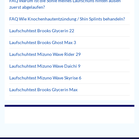
FAQ Warum ist die Sohle meines Laufschuhs hinten außen
zuerst abgelaufen?
FAQ Wie Knochenhautentzündung / Shin Splints behandeln?
Laufschuhtest Brooks Glycerin 22
Laufschuhtest Brooks Ghost Max 3
Laufschuhtest Mizuno Wave Rider 29
Laufschuhtest Mizuno Wave Daichi 9
Laufschuhtest Mizuno Wave Skyrise 6
Laufschuhtest Brooks Glycerin Max