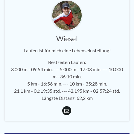
Wiesel
Laufen ist für mich eine Lebenseinstellung!
Bestzeiten Laufen:
3.000 m - 09:54 min. --- 5.000 m - 17:03 min. --- 10.000
m - 36:10 min.
5 km - 16:56 min. --- 10 km - 35:28 min.
21,1 km - 01:19:35 std. --- 42,195 km - 02:57:24 std.
Längste Distanz: 62,2 km