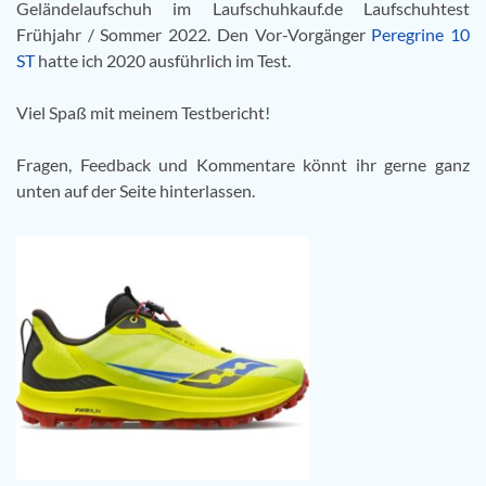
Geländelaufschuh im Laufschuhkauf.de Laufschuhtest
Frühjahr / Sommer 2022. Den Vor-Vorgänger
Peregrine 10
ST
hatte ich 2020 ausführlich im Test.
Viel Spaß mit meinem Testbericht!
Fragen, Feedback und Kommentare könnt ihr gerne ganz
unten auf der Seite hinterlassen.