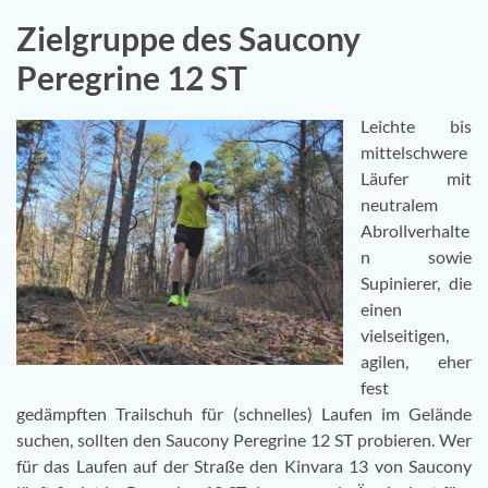
Zielgruppe des Saucony
Peregrine 12 ST
Leichte bis
mittelschwere
Läufer mit
neutralem
Abrollverhalte
n sowie
Supinierer, die
einen
vielseitigen,
agilen, eher
fest
gedämpften Trailschuh für (schnelles) Laufen im Gelände
suchen, sollten den Saucony Peregrine 12 ST probieren. Wer
für das Laufen auf der Straße den Kinvara 13 von Saucony