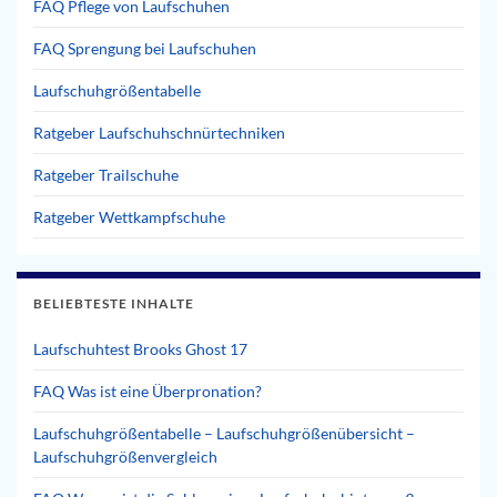
FAQ Pflege von Laufschuhen
FAQ Sprengung bei Laufschuhen
Laufschuhgrößentabelle
Ratgeber Laufschuhschnürtechniken
Ratgeber Trailschuhe
Ratgeber Wettkampfschuhe
BELIEBTESTE INHALTE
Laufschuhtest Brooks Ghost 17
FAQ Was ist eine Überpronation?
Laufschuhgrößentabelle – Laufschuhgrößenübersicht –
Laufschuhgrößenvergleich