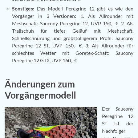
Sonstiges:
Das Modell Peregrine 12 gibt es wie den
Vorgänger in 3 Versionen: 1. Als Allrounder mit
Meshschaft: Saucony Peregrine 12, UVP 150,- €. 2. Als
Trailschuh für tiefes Geläuf mit Meshschaft,
Schnellschnürung und grobstolligerem Profil: Saucony
Peregrine 12 ST, UVP 150,- €. 3. Als Allrounder für
schlechtes Wetter mit Goretex-Schaft: Saucony
Peregrine 12 GTX, UVP 160,- €
Änderungen zum
Vorgängermodell
Der Saucony
Peregrine 12
ST ist der
Nachfolger