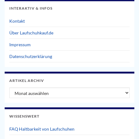
INTERAKTIV & INFOS
Kontakt
Über Laufschuhkauf.de
Impressum
Datenschutzerklärung
ARTIKEL ARCHIV
Artikel Archiv
WISSENSWERT
FAQ Haltbarkeit von Laufschuhen