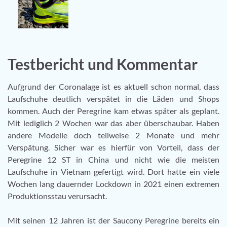
Testbericht und Kommentar
Aufgrund der Coronalage ist es aktuell schon normal, dass
Laufschuhe deutlich verspätet in die Läden und Shops
kommen. Auch der Peregrine kam etwas später als geplant.
Mit lediglich 2 Wochen war das aber überschaubar. Haben
andere Modelle doch teilweise 2 Monate und mehr
Verspätung. Sicher war es hierfür von Vorteil, dass der
Peregrine 12 ST in China und nicht wie die meisten
Laufschuhe in Vietnam gefertigt wird. Dort hatte ein viele
Wochen lang dauernder Lockdown in 2021 einen extremen
Produktionsstau verursacht.
Mit seinen 12 Jahren ist der Saucony Peregrine bereits ein