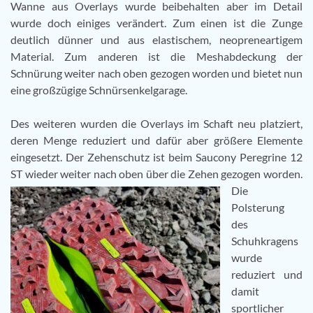
Wanne aus Overlays wurde beibehalten aber im Detail
wurde doch einiges verändert. Zum einen ist die Zunge
deutlich dünner und aus elastischem, neopreneartigem
Material. Zum anderen ist die Meshabdeckung der
Schnürung weiter nach oben gezogen worden und bietet nun
eine großzügige Schnürsenkelgarage.
Des weiteren wurden die Overlays im Schaft neu platziert,
deren Menge reduziert und dafür aber größere Elemente
eingesetzt. Der Zehenschutz ist beim Saucony Peregrine 12
ST wieder weiter nach oben über die Zehen gezogen worden.
Die
Polsterung
des
Schuhkragens
wurde
reduziert und
damit
sportlicher