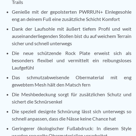
Trails
Genieße mit der gepolsterten PWRRUN+ Einlegesohle
eng an deinem Fuß eine zusätzliche Schicht Komfort
Dank der Laufsohle mit äußert tiefem Profil und weit
auseinanderliegenden Stollen bist du auf weichem Terrain
sicher und schnell unterwegs
Die neue schützende Rock Plate erweist sich als
besonders flexibel und vermittelt ein reibungsloses
Laufgefühl
Das schmutzabweisende Obermaterial mit eng
gewebtem Mesh hält den Matsch fern
Die Meshbedeckung sorgt für zusätzlichen Schutz und
sichert die Schnürsenkel
Die speziell designte Schnürung lässt sich unterwegs so
schnell anpassen, dass die Nässe keine Chance hat
Geringerer ökologischer Fußabdruck: In diesem Style
wurden recycelte Obermaterialien verarbeitet