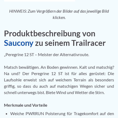
HINWEIS: Zum Vergrößern der Bilder auf das jeweilige Bild
klicken.
Produktbeschreibung von
Saucony
zu seinem Trailracer
„Peregrine 12 ST – Meister der Alternativroute.
Matsch bewältigen. An Boden gewinnen. Kalt und matschig?
Na und? Der Peregrine 12 ST ist für alles gerüstet: Die
Laufsohle erweist sich auf weichem Terrain als besonders
griffig, so dass du auch auf matschigen Wegen sicher und
schnell unterwegs bist. Biete Wind und Wetter die Stirn.
Merkmale und Vorteile
Weiche PWRRUN Polsterung für Tragekomfort auf den