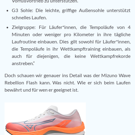
Vorfußvortrieb zu unterstützen.
G3 Sohle:
Die leichte, griffige Außensohle unterstützt
schnelles Laufen.
Zielgruppe: Für Läufer*innen, die Tempoläufe von 4
Minuten oder weniger pro Kilometer in ihre tägliche
Laufroutine einbauen. Dies gilt sowohl für Läufer*innen,
die Tempoläufe in ihr Wettkampftraining einbauen, als
auch für diejenigen, die keine Wettkampfrekorde
anstreben.“
Doch schauen wir genauer ins Detail was der Mizuno Wave
Rebellion Flash kann. Was nicht. Wie er sich beim Laufen
bewährt und für wen er geeignet ist.