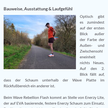
Bauweise, Ausstattung & Laufgefühl
Optisch gibt
es zumindest
auf der ersten
Blick außer
der Farbe der
Außen- und
Zwischensohl
eneinheit
nichts Neues.
Auf den 2.
Blick fällt auf,
dass der Schaum unterhalb der Wave Platte im
Rückfußbereich ein anderer ist.
Beim Wave Rebellion Flash kommt an Stelle von Enerzy Lite,
der auf EVA basierende, festere Enerzy Schaum zum Einsatz.