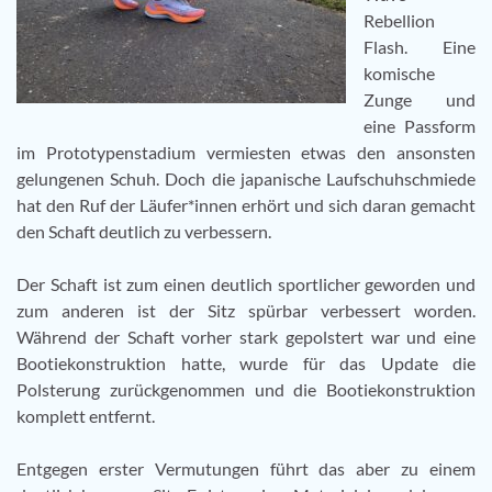
Rebellion
Flash. Eine
komische
Zunge und
eine Passform
im Prototypenstadium vermiesten etwas den ansonsten
gelungenen Schuh. Doch die japanische Laufschuhschmiede
hat den Ruf der Läufer*innen erhört und sich daran gemacht
den Schaft deutlich zu verbessern.
Der Schaft ist zum einen deutlich sportlicher geworden und
zum anderen ist der Sitz spürbar verbessert worden.
Während der Schaft vorher stark gepolstert war und eine
Bootiekonstruktion hatte, wurde für das Update die
Polsterung zurückgenommen und die Bootiekonstruktion
komplett entfernt.
Entgegen erster Vermutungen führt das aber zu einem