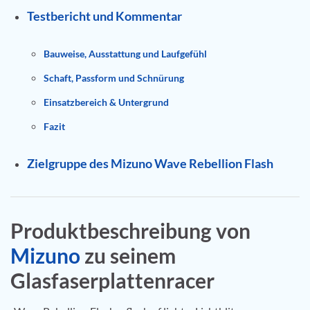
Testbericht und Kommentar
Bauweise, Ausstattung und Laufgefühl
Schaft, Passform und Schnürung
Einsatzbereich & Untergrund
Fazit
Zielgruppe des Mizuno Wave Rebellion Flash
Produktbeschreibung von
Mizuno
zu seinem
Glasfaserplattenracer