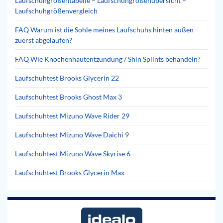
Laufschuhgrößentabelle – Laufschuhgrößenübersicht –
Laufschuhgrößenvergleich
FAQ Warum ist die Sohle meines Laufschuhs hinten außen
zuerst abgelaufen?
FAQ Wie Knochenhautentzündung / Shin Splints behandeln?
Laufschuhtest Brooks Glycerin 22
Laufschuhtest Brooks Ghost Max 3
Laufschuhtest Mizuno Wave Rider 29
Laufschuhtest Mizuno Wave Daichi 9
Laufschuhtest Mizuno Wave Skyrise 6
Laufschuhtest Brooks Glycerin Max