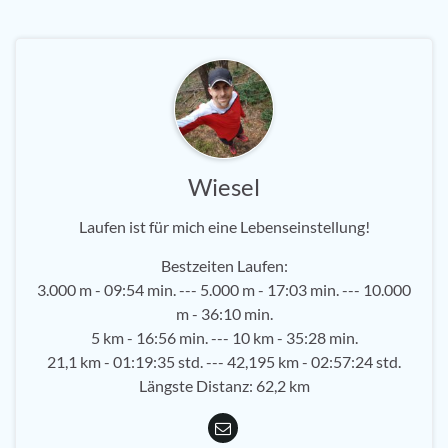
Wiesel
Laufen ist für mich eine Lebenseinstellung!
Bestzeiten Laufen:
3.000 m - 09:54 min. --- 5.000 m - 17:03 min. --- 10.000
m - 36:10 min.
5 km - 16:56 min. --- 10 km - 35:28 min.
21,1 km - 01:19:35 std. --- 42,195 km - 02:57:24 std.
Längste Distanz: 62,2 km