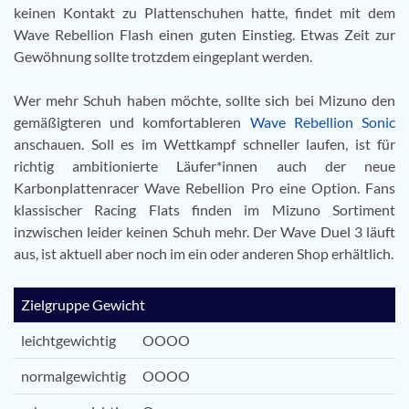
keinen Kontakt zu Plattenschuhen hatte, findet mit dem
Wave Rebellion Flash einen guten Einstieg. Etwas Zeit zur
Gewöhnung sollte trotzdem eingeplant werden.
Wer mehr Schuh haben möchte, sollte sich bei Mizuno den
gemäßigteren und komfortableren
Wave Rebellion Sonic
anschauen. Soll es im Wettkampf schneller laufen, ist für
richtig ambitionierte Läufer*innen auch der neue
Karbonplattenracer Wave Rebellion Pro eine Option. Fans
klassischer Racing Flats finden im Mizuno Sortiment
inzwischen leider keinen Schuh mehr. Der Wave Duel 3 läuft
aus, ist aktuell aber noch im ein oder anderen Shop erhältlich.
Zielgruppe Gewicht
leichtgewichtig
OOOO
normalgewichtig
OOOO