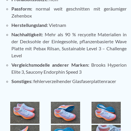
Passform:
normal weit geschnitten mit geräumiger
Zehenbox
Herstellungsland:
Vietnam
Nachhaltigkeit:
Mehr als 90 % recycelte Materialien in
der Decksohle der Einlegesohle, pflanzenbasierte Wave
Platte mit Pebax Rilsan, Sustainable Level 3 – Challenge
Level
Vergleichsmodelle anderer Marken:
Brooks Hyperion
Elite 3, Saucony Endorphin Speed 3
Sonstiges:
fehlerverzeihender Glasfaserplattenracer