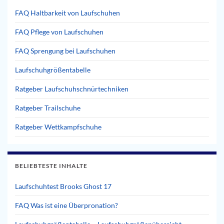
FAQ Haltbarkeit von Laufschuhen
FAQ Pflege von Laufschuhen
FAQ Sprengung bei Laufschuhen
Laufschuhgrößentabelle
Ratgeber Laufschuhschnürtechniken
Ratgeber Trailschuhe
Ratgeber Wettkampfschuhe
BELIEBTESTE INHALTE
Laufschuhtest Brooks Ghost 17
FAQ Was ist eine Überpronation?