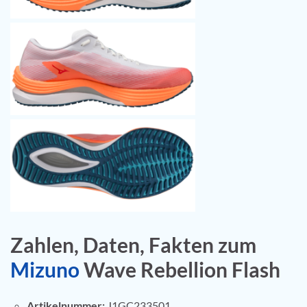
Zahlen, Daten, Fakten zum
Mizuno
Wave Rebellion Flash
Artikelnummer:
J1GC233501