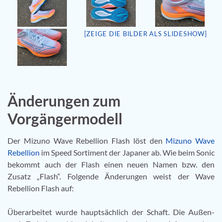
[ZEIGE DIE BILDER ALS SLIDESHOW]
Änderungen zum
Vorgängermodell
Der Mizuno Wave Rebellion Flash löst den
Mizuno Wave
Rebellion
im Speed Sortiment der Japaner ab. Wie beim Sonic
bekommt auch der Flash einen neuen Namen bzw. den
Zusatz „Flash“. Folgende Änderungen weist der Wave
Rebellion Flash auf:
Überarbeitet wurde hauptsächlich der Schaft. Die Außen-