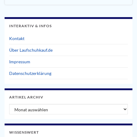
INTERAKTIV & INFOS
Kontakt
Über Laufschuhkauf.de
Impressum
Datenschutzerklärung
ARTIKEL ARCHIV
Artikel Archiv
WISSENSWERT