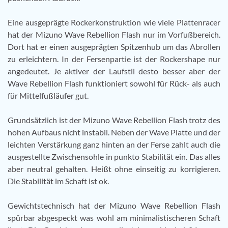
Eine ausgeprägte Rockerkonstruktion wie viele Plattenracer
hat der Mizuno Wave Rebellion Flash nur im Vorfußbereich.
Dort hat er einen ausgeprägten Spitzenhub um das Abrollen
zu erleichtern. In der Fersenpartie ist der Rockershape nur
angedeutet. Je aktiver der Laufstil desto besser aber der
Wave Rebellion Flash funktioniert sowohl für Rück- als auch
für Mittelfußläufer gut.
Grundsätzlich ist der Mizuno Wave Rebellion Flash trotz des
hohen Aufbaus nicht instabil. Neben der Wave Platte und der
leichten Verstärkung ganz hinten an der Ferse zahlt auch die
ausgestellte Zwischensohle in punkto Stabilität ein. Das alles
aber neutral gehalten. Heißt ohne einseitig zu korrigieren.
Die Stabilität im Schaft ist ok.
Gewichtstechnisch hat der Mizuno Wave Rebellion Flash
spürbar abgespeckt was wohl am minimalistischeren Schaft