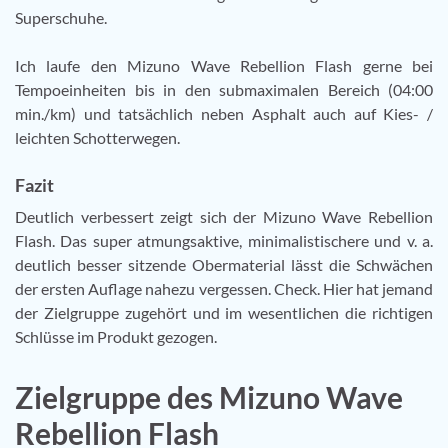
Superschuhe.
Ich laufe den Mizuno Wave Rebellion Flash gerne bei
Tempoeinheiten bis in den submaximalen Bereich (04:00
min./km) und tatsächlich neben Asphalt auch auf Kies- /
leichten Schotterwegen.
Fazit
Deutlich verbessert zeigt sich der Mizuno Wave Rebellion
Flash. Das super atmungsaktive, minimalistischere und v. a.
deutlich besser sitzende Obermaterial lässt die Schwächen
der ersten Auflage nahezu vergessen. Check. Hier hat jemand
der Zielgruppe zugehört und im wesentlichen die richtigen
Schlüsse im Produkt gezogen.
Zielgruppe des Mizuno Wave
Rebellion Flash