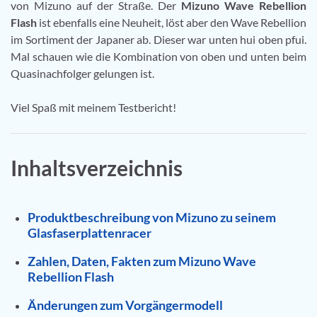
von Mizuno auf der Straße. Der
Mizuno Wave Rebellion
Flash
ist ebenfalls eine Neuheit, löst aber den Wave Rebellion
im Sortiment der Japaner ab. Dieser war unten hui oben pfui.
Mal schauen wie die Kombination von oben und unten beim
Quasinachfolger gelungen ist.
Viel Spaß mit meinem Testbericht!
Inhaltsverzeichnis
Produktbeschreibung von Mizuno zu seinem
Glasfaserplattenracer
Zahlen, Daten, Fakten zum Mizuno Wave
Rebellion Flash
Änderungen zum Vorgängermodell