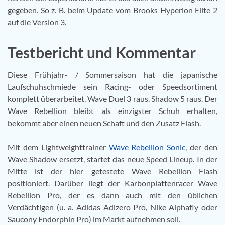
gegeben. So z. B. beim Update vom Brooks Hyperion Elite 2
auf die Version 3.
Testbericht und Kommentar
Diese Frühjahr- / Sommersaison hat die japanische
Laufschuhschmiede sein Racing- oder Speedsortiment
komplett überarbeitet. Wave Duel 3 raus. Shadow 5 raus. Der
Wave Rebellion bleibt als einzigster Schuh erhalten,
bekommt aber einen neuen Schaft und den Zusatz Flash.
Mit dem Lightweighttrainer
Wave Rebellion Sonic
, der den
Wave Shadow ersetzt, startet das neue Speed Lineup. In der
Mitte ist der hier getestete Wave Rebellion Flash
positioniert. Darüber liegt der Karbonplattenracer Wave
Rebellion Pro, der es dann auch mit den üblichen
Verdächtigen (u. a. Adidas Adizero Pro, Nike Alphafly oder
Saucony Endorphin Pro) im Markt aufnehmen soll.