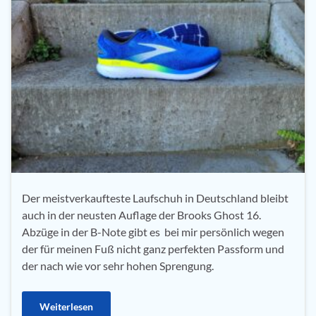
Der meistverkaufteste Laufschuh in Deutschland bleibt
auch in der neusten Auflage der Brooks Ghost 16.
Abzüge in der B-Note gibt es bei mir persönlich wegen
der für meinen Fuß nicht ganz perfekten Passform und
der nach wie vor sehr hohen Sprengung.
Weiterlesen