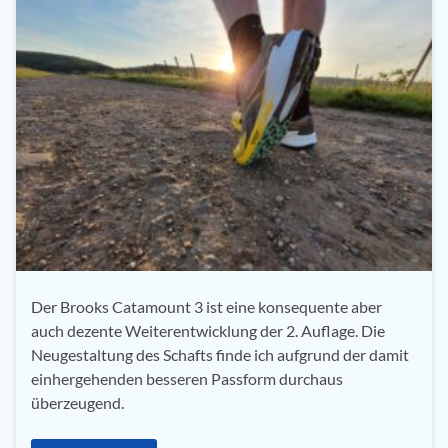
Der Brooks Catamount 3 ist eine konsequente aber
auch dezente Weiterentwicklung der 2. Auflage. Die
Neugestaltung des Schafts finde ich aufgrund der damit
einhergehenden besseren Passform durchaus
überzeugend.