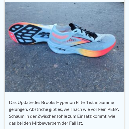
Das Update des Brooks Hyperion Elite 4 ist in Summe
gelungen. Abstriche gibt es, weil nach wie vor kein PEBA
Schaum in der Zwischensohle zum Einsatz kommt, wie
das bei den Mitbewerbern der Fall ist.