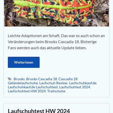
Leichte Adaptionen am Schaft. Das war es auch schon an
Veränderungen beim Brooks Cascadia 18. Bisherige
Fans werden auch das aktuelle Update lieben.
Weiterlesen
Brooks
,
Brooks Cascadia 18
,
Cascadia 18
,
Geländelaufschuhe
,
Laufschuh Review
,
Laufschuhkauf.de
,
Laufschuhkauf.de Laufschuhtest
,
Laufschuhtest 2024
,
Laufschuhtest HW 2024
,
Trailschuhe
Laufschuhtest HW 2024