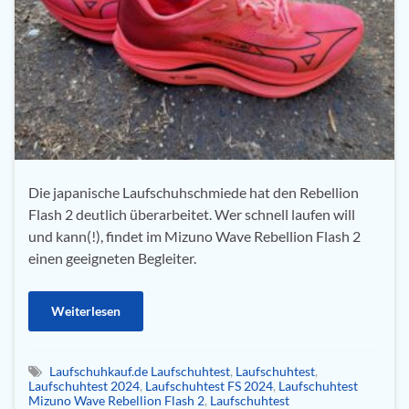
Die japanische Laufschuhschmiede hat den Rebellion
Flash 2 deutlich überarbeitet. Wer schnell laufen will
und kann(!), findet im Mizuno Wave Rebellion Flash 2
einen geeigneten Begleiter.
Weiterlesen
Laufschuhkauf.de Laufschuhtest
,
Laufschuhtest
,
Laufschuhtest 2024
,
Laufschuhtest FS 2024
,
Laufschuhtest
Mizuno Wave Rebellion Flash 2
,
Laufschuhtest