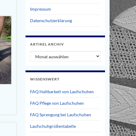
Impressum
Datenschutzerklärung
ARTIKEL ARCHIV
Artikel Archiv
WISSENSWERT
FAQ Haltbarkeit von Laufschuhen
FAQ Pflege von Laufschuhen
FAQ Sprengung bei Laufschuhen
Laufschuhgrößentabelle