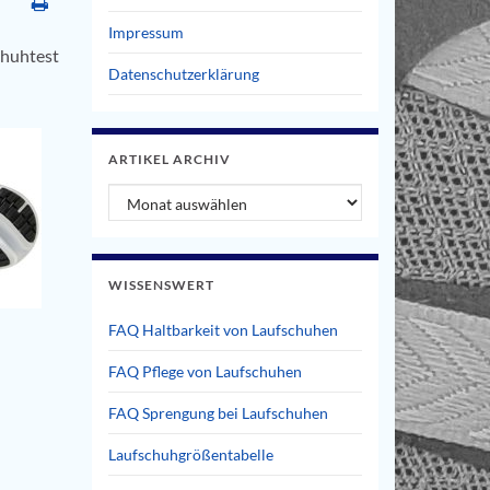
Impressum
chuhtest
Datenschutzerklärung
ARTIKEL ARCHIV
Artikel Archiv
WISSENSWERT
FAQ Haltbarkeit von Laufschuhen
FAQ Pflege von Laufschuhen
FAQ Sprengung bei Laufschuhen
Laufschuhgrößentabelle