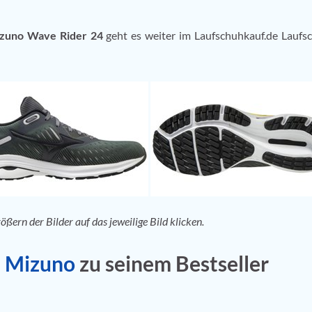
zuno Wave Rider 24
geht es weiter im Laufschuhkauf.de Laufs
rn der Bilder auf das jeweilige Bild klicken.
n
Mizuno
zu seinem Bestseller