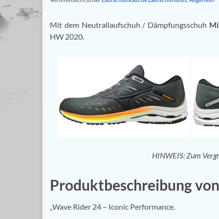
Mit dem Neutrallaufschuh / Dämpfungsschuh
Mi
HW 2020.
HINWEIS: Zum Vergröße
Produktbeschreibung vo
„Wave Rider 24 – Iconic Performance.